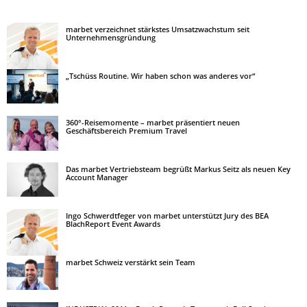
marbet verzeichnet stärkstes Umsatzwachstum seit
Unternehmensgründung
„Tschüss Routine. Wir haben schon was anderes vor“
360°-Reisemomente – marbet präsentiert neuen
Geschäftsbereich Premium Travel
Das marbet Vertriebsteam begrüßt Markus Seitz als neuen Key
Account Manager
Ingo Schwerdtfeger von marbet unterstützt Jury des BEA
BlachReport Event Awards
marbet Schweiz verstärkt sein Team