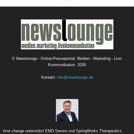
©
Newslounge - Online-Presseportal. Medien - Marketing - Live-
Kommunikation.
2026
Kontakt:
info@newslounge.de
time change unterstützt EMD Serono und SpringWorks Therapeutics