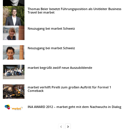
Thomas Beier besetzt Führungsposition als Unitleiter Business
Travel bei marbet
Neuzugang bei marbet Schweiz
Neuzugang bei marbet Schweiz
marbet begrüßt zwölf neue Auszubildende
marbet verhilft Pirelli zum großen Auftritt für Formel 1
Comeback
INA AWARD 2012 – marbet geht mit dem Nachwuchs in Dialog