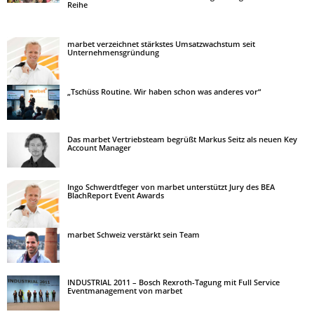
Reihe
marbet verzeichnet stärkstes Umsatzwachstum seit
Unternehmensgründung
„Tschüss Routine. Wir haben schon was anderes vor“
Das marbet Vertriebsteam begrüßt Markus Seitz als neuen Key
Account Manager
Ingo Schwerdtfeger von marbet unterstützt Jury des BEA
BlachReport Event Awards
marbet Schweiz verstärkt sein Team
INDUSTRIAL 2011 – Bosch Rexroth-Tagung mit Full Service
Eventmanagement von marbet