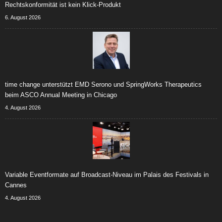
Rechtskonformität ist kein Klick-Produkt
6. August 2026
time change unterstützt EMD Serono und SpringWorks Therapeutics
beim ASCO Annual Meeting in Chicago
4. August 2026
Variable Eventformate auf Broadcast-Niveau im Palais des Festivals in
Cannes
4. August 2026