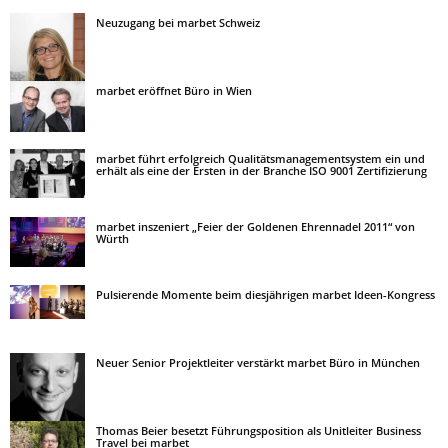
Neuzugang bei marbet Schweiz
marbet eröffnet Büro in Wien
marbet führt erfolgreich Qualitätsmanagementsystem ein und
erhält als eine der Ersten in der Branche ISO 9001 Zertifizierung
marbet inszeniert „Feier der Goldenen Ehrennadel 2011“ von
Würth
Pulsierende Momente beim diesjährigen marbet Ideen-Kongress
Neuer Senior Projektleiter verstärkt marbet Büro in München
Thomas Beier besetzt Führungsposition als Unitleiter Business
Travel bei marbet