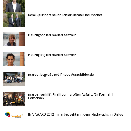
René Splitthoff neuer Senior-Berater bei marbet
Neuzugang bei marbet Schweiz
Neuzugang bei marbet Schweiz
marbet begrüßt zwölf neue Auszubildende
marbet verhilft Pirelli zum großen Auftritt für Formel 1
Comeback
INA AWARD 2012 – marbet geht mit dem Nachwuchs in Dialog