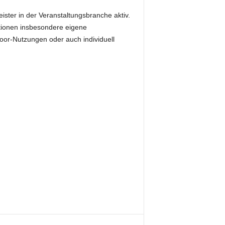
ster in der Veranstaltungsbranche aktiv.
ktionen insbesondere eigene
or-Nutzungen oder auch individuell