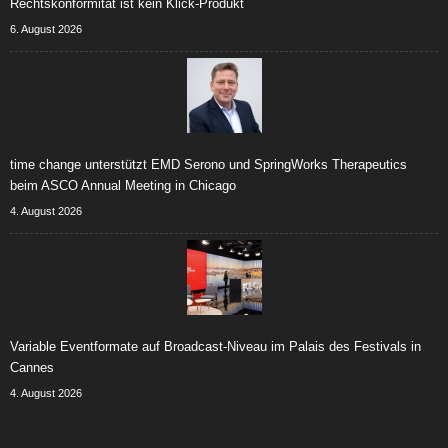
Rechtskonformität ist kein Klick-Produkt
6. August 2026
time change unterstützt EMD Serono und SpringWorks Therapeutics
beim ASCO Annual Meeting in Chicago
4. August 2026
Variable Eventformate auf Broadcast-Niveau im Palais des Festivals in
Cannes
4. August 2026