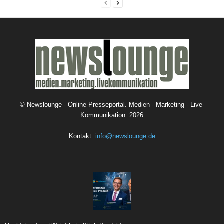
©
Newslounge - Online-Presseportal. Medien - Marketing - Live-
Kommunikation.
2026
Kontakt:
info@newslounge.de