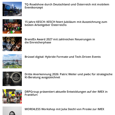
TQ-Roadshow durch Deutschland und Österreich mit mobilem
Eventkonzept
15 Jahre KESCH: KESCH feiert Jubiläum mit Auszeichnung zum
besten Arbeitgeber Österreichs
BrandEx Award 2027 mit zahlreichen Neuerungen in
die Einreicherphase
Brüssel digital: Hybride Formate und Tech-Driven Events
Dritte Anerkennung 2026: Patric Weiler und pwbc für strategische
KI-Beratung ausgezeichnet
DRPGroup präsentiert aktuelle Entwicklungen auf der IMEX in
Frankfurt
MORE4LESS Workshop mit Julia Stechl von Proske zur IMEX