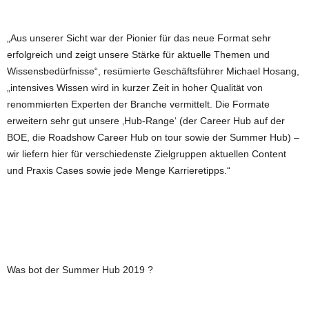
„Aus unserer Sicht war der Pionier für das neue Format sehr
erfolgreich und zeigt unsere Stärke für aktuelle Themen und
Wissensbedürfnisse“, resümierte Geschäftsführer Michael Hosang,
„intensives Wissen wird in kurzer Zeit in hoher Qualität von
renommierten Experten der Branche vermittelt. Die Formate
erweitern sehr gut unsere ‚Hub-Range‘ (der Career Hub auf der
BOE, die Roadshow Career Hub on tour sowie der Summer Hub) –
wir liefern hier für verschiedenste Zielgruppen aktuellen Content
und Praxis Cases sowie jede Menge Karrieretipps.“
Was bot der Summer Hub 2019 ?