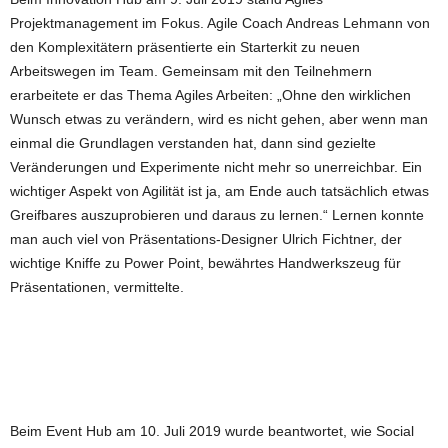
Projektmanagement im Fokus. Agile Coach Andreas Lehmann von
den Komplexitätern präsentierte ein Starterkit zu neuen
Arbeitswegen im Team. Gemeinsam mit den Teilnehmern
erarbeitete er das Thema Agiles Arbeiten: „Ohne den wirklichen
Wunsch etwas zu verändern, wird es nicht gehen, aber wenn man
einmal die Grundlagen verstanden hat, dann sind gezielte
Veränderungen und Experimente nicht mehr so unerreichbar. Ein
wichtiger Aspekt von Agilität ist ja, am Ende auch tatsächlich etwas
Greifbares auszuprobieren und daraus zu lernen.“ Lernen konnte
man auch viel von Präsentations-Designer Ulrich Fichtner, der
wichtige Kniffe zu Power Point, bewährtes Handwerkszeug für
Präsentationen, vermittelte.
Beim Event Hub am 10. Juli 2019 wurde beantwortet, wie Social