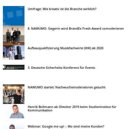
Umfrage: Wie kreativ ist die Branche wirklich?
8. NAWUMO: Siegerin wird BrandEx Fresh Award comoderieren
Aufbauqualifizierung Musikfachwirte (IHK) ab 2020
3. Deutsche Sicherheits-Konferenz für Events
NAWUMO startet: Nachwuchsmoderatoren gesucht
Henrik Bollmann ab Oktober 2019 beim Studieninstitut für
Kommunikation
Webinar: Google me up! – Wo sind meine Kunden?