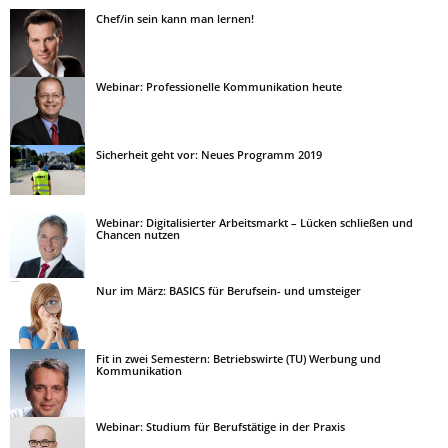
Chef/in sein kann man lernen!
Webinar: Professionelle Kommunikation heute
Sicherheit geht vor: Neues Programm 2019
Webinar: Digitalisierter Arbeitsmarkt – Lücken schließen und
Chancen nutzen
Nur im März: BASICS für Berufsein- und umsteiger
Fit in zwei Semestern: Betriebswirte (TU) Werbung und
Kommunikation
Webinar: Studium für Berufstätige in der Praxis