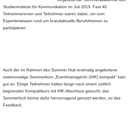
Studieninstituts für Kommunikation im Juli 2019. Fast 40
Teilnehmerinnen und Teilnehmer waren dabei, um vom
Expertenwissen rund um brandaktuelle Berufsthemen zu
partizipieren.
Auch der im Rahmen des Summer Hub erstmalig angebotene
zweimonatige Sommerkurs „Eventmanager/in (IHK) kompakt“ kam
gut an. Einige Teilnehmer hatten lange nach einem zeitlich
begrenzten Kompaktkurs mit IHK-Abschluss gesucht, das
Sommerloch könne dafür hervorragend genutzt werden, so das
Feedback.