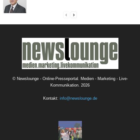
©
Newslounge - Online-Presseportal. Medien - Marketing - Live-
Kommunikation.
2026
Kontakt:
info@newslounge.de