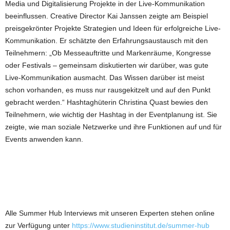
Media und Digitalisierung Projekte in der Live-Kommunikation
beeinflussen. Creative Director Kai Janssen zeigte am Beispiel
preisgekrönter Projekte Strategien und Ideen für erfolgreiche Live-
Kommunikation. Er schätzte den Erfahrungsaustausch mit den
Teilnehmern: „Ob Messeauftritte und Markenräume, Kongresse
oder Festivals – gemeinsam diskutierten wir darüber, was gute
Live-Kommunikation ausmacht. Das Wissen darüber ist meist
schon vorhanden, es muss nur rausgekitzelt und auf den Punkt
gebracht werden.“ Hashtaghüterin Christina Quast bewies den
Teilnehmern, wie wichtig der Hashtag in der Eventplanung ist. Sie
zeigte, wie man soziale Netzwerke und ihre Funktionen auf und für
Events anwenden kann.
Alle Summer Hub Interviews mit unseren Experten stehen online
zur Verfügung unter
https://www.studieninstitut.de/summer-hub