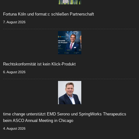
Fortuna Köln und format:c schließen Partnerschaft
7. August 2026
Rechtskonformität ist kein Klick-Produkt
6. August 2026
time change unterstützt EMD Serono und SpringWorks Therapeutics
beim ASCO Annual Meeting in Chicago
4. August 2026