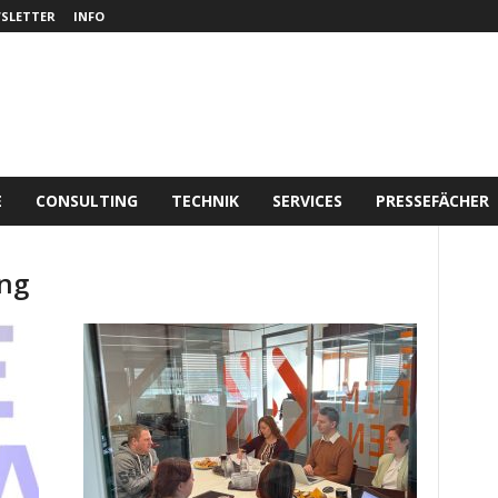
SLETTER
INFO
E
CONSULTING
TECHNIK
SERVICES
PRESSEFÄCHER
ung