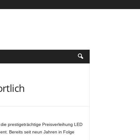
rtlich
 die prestigeträchtige Preisverleihung LED
. Bereits seit neun Jahren in Folge