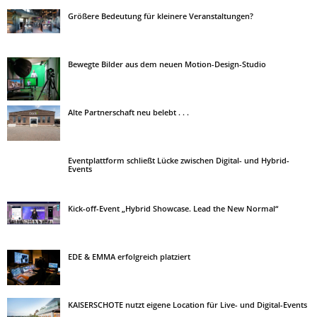
Größere Bedeutung für kleinere Veranstaltungen?
Bewegte Bilder aus dem neuen Motion-Design-Studio
Alte Partnerschaft neu belebt . . .
Eventplattform schließt Lücke zwischen Digital- und Hybrid-
Events
Kick-off-Event „Hybrid Showcase. Lead the New Normal“
EDE & EMMA erfolgreich platziert
KAISERSCHOTE nutzt eigene Location für Live- und Digital-Events