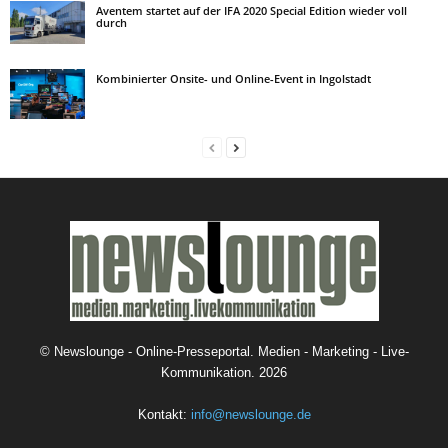
Aventem startet auf der IFA 2020 Special Edition wieder voll
durch
Kombinierter Onsite- und Online-Event in Ingolstadt
©
Newslounge - Online-Presseportal. Medien - Marketing - Live-
Kommunikation.
2026
Kontakt:
info@newslounge.de