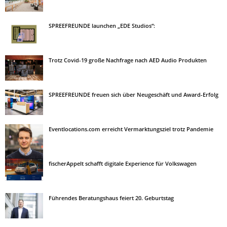
SPREEFREUNDE launchen „EDE Studios“:
Trotz Covid-19 große Nachfrage nach AED Audio Produkten
SPREEFREUNDE freuen sich über Neugeschäft und Award-Erfolg
Eventlocations.com erreicht Vermarktungsziel trotz Pandemie
fischerAppelt schafft digitale Experience für Volkswagen
Führendes Beratungshaus feiert 20. Geburtstag