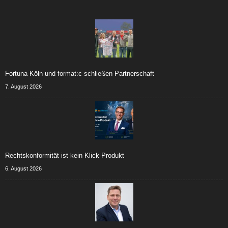
Fortuna Köln und format:c schließen Partnerschaft
7. August 2026
Rechtskonformität ist kein Klick-Produkt
6. August 2026