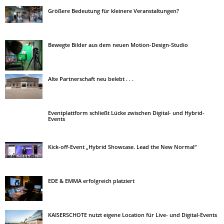
Größere Bedeutung für kleinere Veranstaltungen?
Bewegte Bilder aus dem neuen Motion-Design-Studio
Alte Partnerschaft neu belebt . . .
Eventplattform schließt Lücke zwischen Digital- und Hybrid-
Events
Kick-off-Event „Hybrid Showcase. Lead the New Normal“
EDE & EMMA erfolgreich platziert
KAISERSCHOTE nutzt eigene Location für Live- und Digital-Events