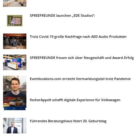
SPREEFREUNDE launchen „EDE Studios“:
Trotz Covid-19 große Nachfrage nach AED Audio Produkten
SPREEFREUNDE freuen sich über Neugeschäft und Award-Erfolg
Eventlocations.com erreicht Vermarktungsziel trotz Pandemie
fischerAppelt schafft digitale Experience für Volkswagen
Führendes Beratungshaus feiert 20. Geburtstag