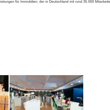
tleistungen für Immobilien, der in Deutschland mit rund 35.000 Mitarb