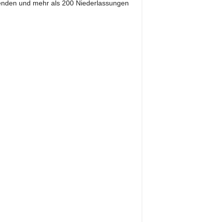
eitenden und mehr als 200 Niederlassungen