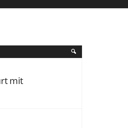
rt mit