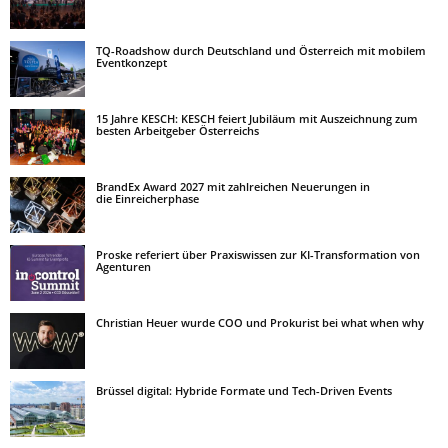
TQ-Roadshow durch Deutschland und Österreich mit mobilem
Eventkonzept
15 Jahre KESCH: KESCH feiert Jubiläum mit Auszeichnung zum
besten Arbeitgeber Österreichs
BrandEx Award 2027 mit zahlreichen Neuerungen in
die Einreicherphase
Proske referiert über Praxiswissen zur KI-Transformation von
Agenturen
Christian Heuer wurde COO und Prokurist bei what when why
Brüssel digital: Hybride Formate und Tech-Driven Events