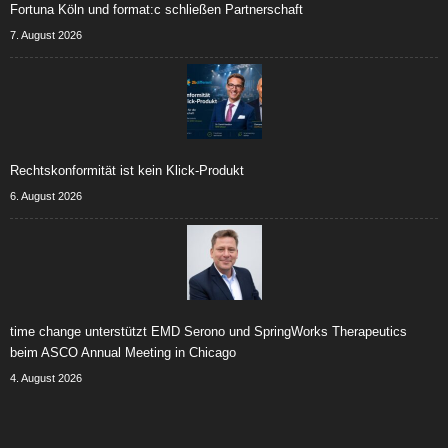
Fortuna Köln und format:c schließen Partnerschaft
7. August 2026
Rechtskonformität ist kein Klick-Produkt
6. August 2026
time change unterstützt EMD Serono und SpringWorks Therapeutics
beim ASCO Annual Meeting in Chicago
4. August 2026