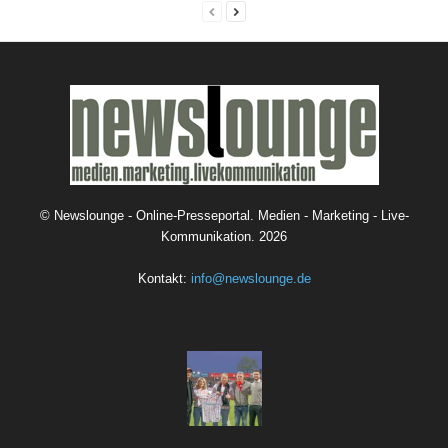
©
Newslounge - Online-Presseportal. Medien - Marketing - Live-
Kommunikation.
2026
Kontakt:
info@newslounge.de