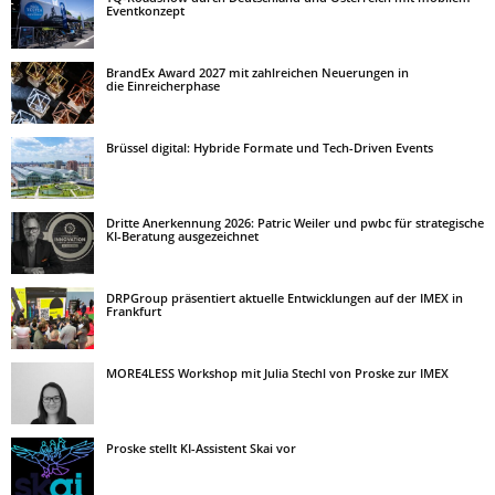
Eventkonzept
BrandEx Award 2027 mit zahlreichen Neuerungen in
die Einreicherphase
Brüssel digital: Hybride Formate und Tech-Driven Events
Dritte Anerkennung 2026: Patric Weiler und pwbc für strategische
KI-Beratung ausgezeichnet
DRPGroup präsentiert aktuelle Entwicklungen auf der IMEX in
Frankfurt
MORE4LESS Workshop mit Julia Stechl von Proske zur IMEX
Proske stellt KI-Assistent Skai vor