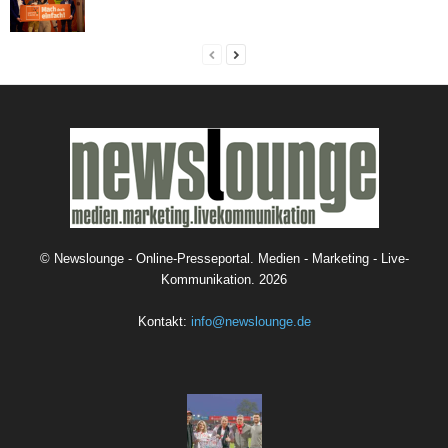
©
Newslounge - Online-Presseportal. Medien - Marketing - Live-
Kommunikation.
2026
Kontakt:
info@newslounge.de