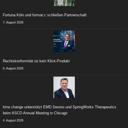
Fortuna Köln und format:c schließen Partnerschaft
7. August 2026
Rechtskonformität ist kein Klick-Produkt
6. August 2026
time change unterstützt EMD Serono und SpringWorks Therapeutics
beim ASCO Annual Meeting in Chicago
4. August 2026