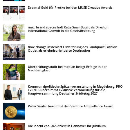
Dreimal Gold für Proske bei den MUSE Creative Awards
mac. brand spaces holt Katja Sassi-Bucsit als Director
International Growth in die Geschäftsleitung
time change inszeniert Erweiterung des Landquart Fashion
Outlet als erlebnisorientierte Destination
Überprüfungsaudit bei meplan belegt Erfolge in der
Nachhaltigkeit
Kommunalpolitische Spitzenveranstaltung in Magdeburg: PRO
EVENTS übernimmt exklusive Vermarktung für die
Hauptversammlung Deutscher Städtetag 2027
Patric Weiler bekommt den Venture AI Excellence Award
Die IdeenExpo 2026 feiert in Hannover ihr Jubiläum