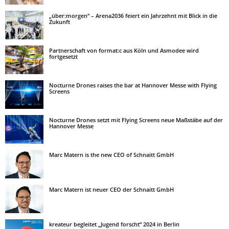
„über:morgen“ – Arena2036 feiert ein Jahrzehnt mit Blick in die
Zukunft
Partnerschaft von format:c aus Köln und Asmodee wird
fortgesetzt
Nocturne Drones raises the bar at Hannover Messe with Flying
Screens
Nocturne Drones setzt mit Flying Screens neue Maßstäbe auf der
Hannover Messe
Marc Matern is the new CEO of Schnaitt GmbH
Marc Matern ist neuer CEO der Schnaitt GmbH
kreateur begleitet „Jugend forscht“ 2024 in Berlin