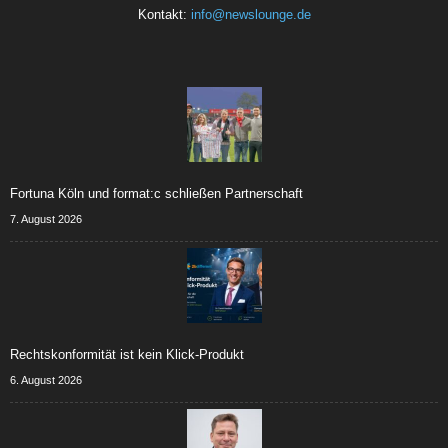
Kontakt:
info@newslounge.de
Fortuna Köln und format:c schließen Partnerschaft
7. August 2026
Rechtskonformität ist kein Klick-Produkt
6. August 2026