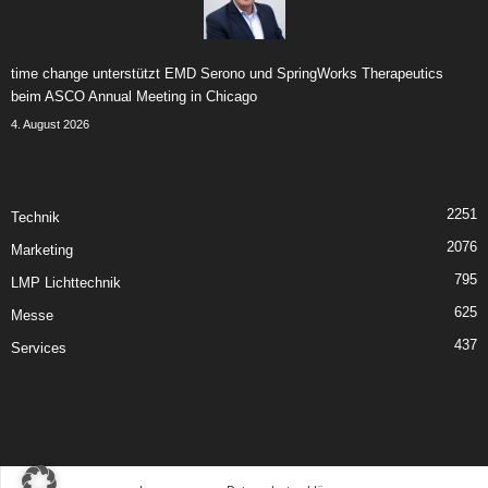
time change unterstützt EMD Serono und SpringWorks Therapeutics
beim ASCO Annual Meeting in Chicago
4. August 2026
2251
Technik
2076
Marketing
795
LMP Lichttechnik
625
Messe
437
Services