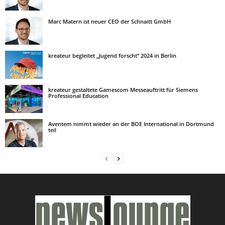
Marc Matern ist neuer CEO der Schnaitt GmbH
kreateur begleitet „Jugend forscht“ 2024 in Berlin
kreateur gestaltete Gamescom Messeauftritt für Siemens
Professional Education
Aventem nimmt wieder an der BOE International in Dortmund
teil