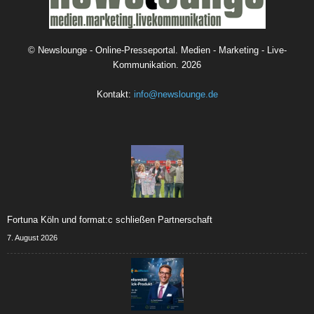
©
Newslounge - Online-Presseportal. Medien - Marketing - Live-
Kommunikation.
2026
Kontakt:
info@newslounge.de
Fortuna Köln und format:c schließen Partnerschaft
7. August 2026