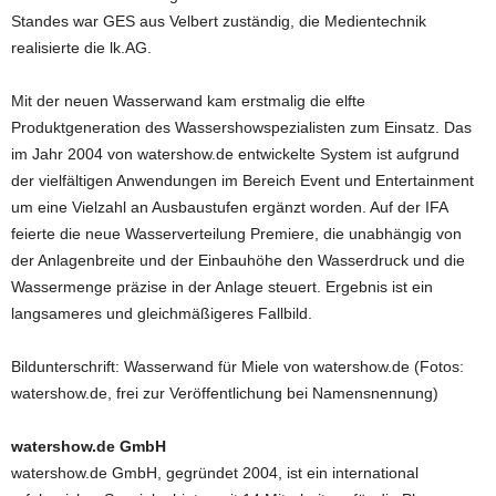
Standes war GES aus Velbert zuständig, die Medientechnik
realisierte die lk.AG.
Mit der neuen Wasserwand kam erstmalig die elfte
Produktgeneration des Wassershowspezialisten zum Einsatz. Das
im Jahr 2004 von watershow.de entwickelte System ist aufgrund
der vielfältigen Anwendungen im Bereich Event und Entertainment
um eine Vielzahl an Ausbaustufen ergänzt worden. Auf der IFA
feierte die neue Wasserverteilung Premiere, die unabhängig von
der Anlagenbreite und der Einbauhöhe den Wasserdruck und die
Wassermenge präzise in der Anlage steuert. Ergebnis ist ein
langsameres und gleichmäßigeres Fallbild.
Bildunterschrift: Wasserwand für Miele von watershow.de (Fotos:
watershow.de, frei zur Veröffentlichung bei Namensnennung)
watershow.de GmbH
watershow.de GmbH, gegründet 2004, ist ein international