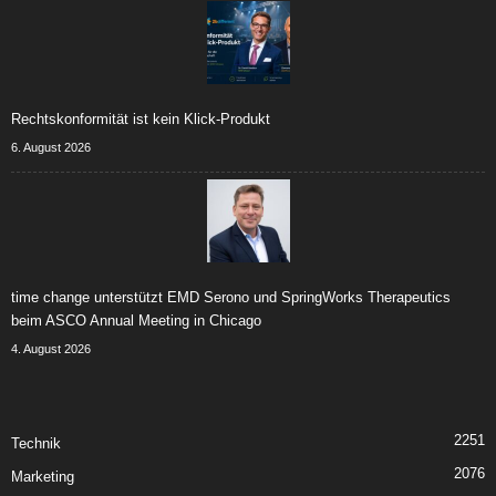
Rechtskonformität ist kein Klick-Produkt
6. August 2026
time change unterstützt EMD Serono und SpringWorks Therapeutics
beim ASCO Annual Meeting in Chicago
4. August 2026
2251
Technik
2076
Marketing