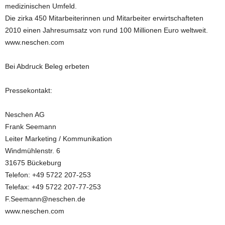
medizinischen Umfeld.
Die zirka 450 Mitarbeiterinnen und Mitarbeiter erwirtschafteten
2010 einen Jahresumsatz von rund 100 Millionen Euro weltweit.
www.neschen.com
Bei Abdruck Beleg erbeten
Pressekontakt:
Neschen AG
Frank Seemann
Leiter Marketing / Kommunikation
Windmühlenstr. 6
31675 Bückeburg
Telefon: +49 5722 207-253
Telefax: +49 5722 207-77-253
F.Seemann@neschen.de
www.neschen.com