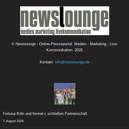
©
Newslounge - Online-Presseportal. Medien - Marketing - Live-
Kommunikation.
2026
Kontakt:
info@newslounge.de
Fortuna Köln und format:c schließen Partnerschaft
7. August 2026