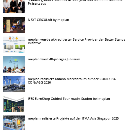
Präsenz aus
NEXT CIRCULAR by meplan
meplan wurde akkreditierter Service Provider der Better Stands
Initiative
meplan feiert 40-jähriges Jubiläum
meplan realisiert Tadano Markenraum auf der CONEXPO-
CON/AGG 2026
IFES EuroShop Guided Tour macht Station bei meplan
meplan realisierte Projekte auf der ITMA Asia Singapur 2025