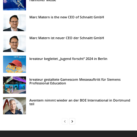
Marc Matern is the new CEO of Schnaitt GmbH
Marc Matern ist neuer CEO der Schnaitt GmbH
kreateur begleitet „Jugend forscht“ 2024 in Berlin
kreateur gestaltete Gamescom Messeauftritt für Siemens
Professional Education
Aventem nimmt wieder an der BOE International in Dortmund
teil