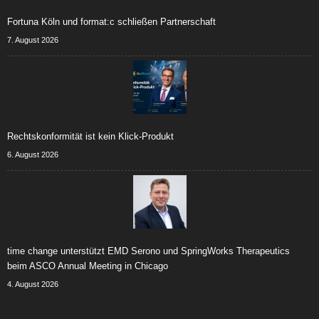
Fortuna Köln und format:c schließen Partnerschaft
7. August 2026
Rechtskonformität ist kein Klick-Produkt
6. August 2026
time change unterstützt EMD Serono und SpringWorks Therapeutics
beim ASCO Annual Meeting in Chicago
4. August 2026