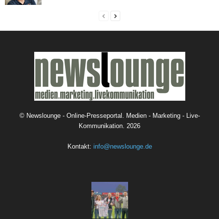
©
Newslounge - Online-Presseportal. Medien - Marketing - Live-
Kommunikation.
2026
Kontakt:
info@newslounge.de