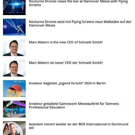
Nocturne Drones raises the bar at Hannover Messe with Flying
Screens
Nocturne Drones setzt mit Flying Screens neue Maßstäbe auf der
Hannover Messe
Marc Matern is the new CEO of Schnaitt GmbH
Marc Matern ist neuer CEO der Schnaitt GmbH
kreateur begleitet „Jugend forscht“ 2024 in Berlin
kreateur gestaltete Gamescom Messeauftritt für Siemens
Professional Education
Aventem nimmt wieder an der BOE International in Dortmund
teil