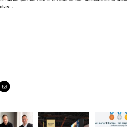
nturen.