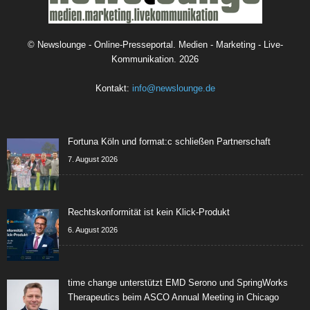
©
Newslounge - Online-Presseportal. Medien - Marketing - Live-
Kommunikation.
2026
Kontakt:
info@newslounge.de
Fortuna Köln und format:c schließen Partnerschaft
7. August 2026
Rechtskonformität ist kein Klick-Produkt
6. August 2026
time change unterstützt EMD Serono und SpringWorks
Therapeutics beim ASCO Annual Meeting in Chicago