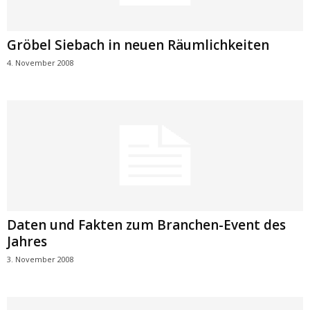
Gröbel Siebach in neuen Räumlichkeiten
4. November 2008
Daten und Fakten zum Branchen-Event des
Jahres
3. November 2008