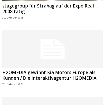
stagegroup für Strabag auf der Expo Real
2008 tätig
30. Oktober 2008
H2OMEDIA gewinnt Kia Motors Europe als
Kunden / Die Interaktivagentur H2OMEDIA...
28. Oktober 2008