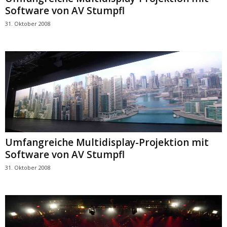
Software von AV Stumpfl
31. Oktober 2008
Umfangreiche Multidisplay-Projektion mit
Software von AV Stumpfl
31. Oktober 2008