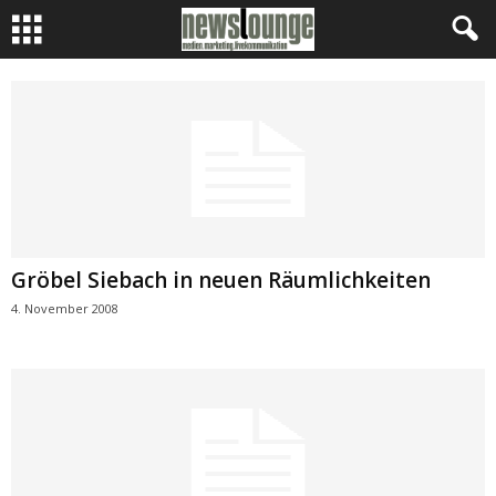
Gröbel Siebach in neuen Räumlichkeiten
4. November 2008