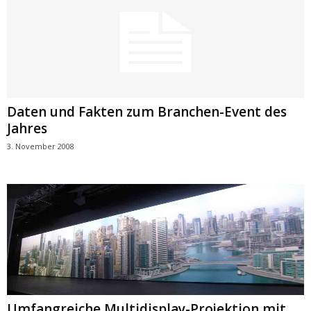
Daten und Fakten zum Branchen-Event des
Jahres
3. November 2008
Umfangreiche Multidisplay-Projektion mit