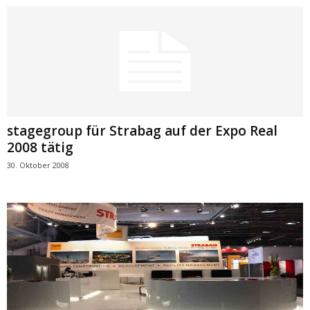
stagegroup für Strabag auf der Expo Real
2008 tätig
30. Oktober 2008