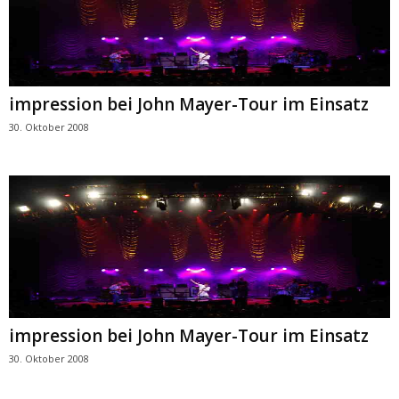
impression bei John Mayer-Tour im Einsatz
30. Oktober 2008
impression bei John Mayer-Tour im Einsatz
30. Oktober 2008