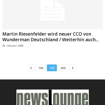
Martin Riesenfelder wird neuer CCO von
Wunderman Deutschland / Weiterhin auch...
28. Oktober 2008
798
799
800