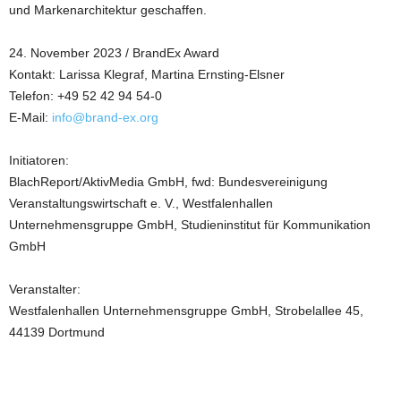
und Markenarchitektur geschaffen.
24. November 2023 / BrandEx Award
Kontakt: Larissa Klegraf, Martina Ernsting-Elsner
Telefon: +49 52 42 94 54-0
E-Mail:
info@brand-ex.org
Initiatoren:
BlachReport/AktivMedia GmbH, fwd: Bundesvereinigung
Veranstaltungswirtschaft e. V., Westfalenhallen
Unternehmensgruppe GmbH, Studieninstitut für Kommunikation
GmbH
Veranstalter:
Westfalenhallen Unternehmensgruppe GmbH, Strobelallee 45,
44139 Dortmund