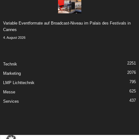
Variable Eventformate auf Broadcast-Niveau im Palais des Festivals in
Cannes
4. August 2026
2251
Technik
2076
Marketing
795
LMP Lichttechnik
625
Messe
437
Services