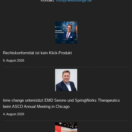
Kontakt:
info@newslounge.de
Rechtskonformität ist kein Klick-Produkt
6. August 2026
time change unterstützt EMD Serono und SpringWorks Therapeutics
beim ASCO Annual Meeting in Chicago
4. August 2026