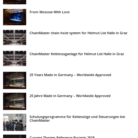
From Moscow With Love
ChainMaster chain hoist system for Helmut List Halle in Graz
ChainMaster Kettenzuganlage für Helmut List Halle in Graz
25 Years Made in Germany – Worldwide Approved
25 Jahre Made in Germany – Worldwide Approved
Schulungsprogramme für Kettenzüge und Steuerungen bei
ChainMaster
Current Theater Reference Projects 2018