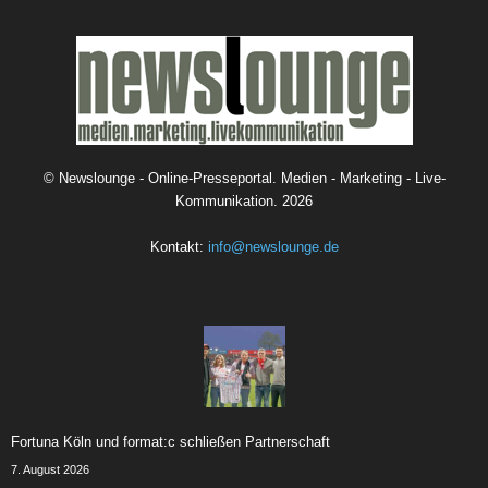
©
Newslounge - Online-Presseportal. Medien - Marketing - Live-
Kommunikation.
2026
Kontakt:
info@newslounge.de
Fortuna Köln und format:c schließen Partnerschaft
7. August 2026