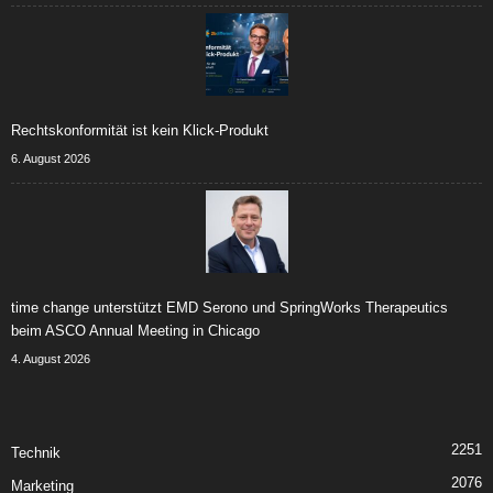
Rechtskonformität ist kein Klick-Produkt
6. August 2026
time change unterstützt EMD Serono und SpringWorks Therapeutics
beim ASCO Annual Meeting in Chicago
4. August 2026
2251
Technik
2076
Marketing