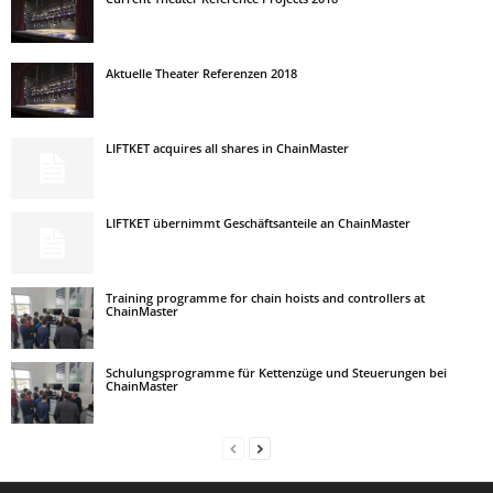
Aktuelle Theater Referenzen 2018
LIFTKET acquires all shares in ChainMaster
LIFTKET übernimmt Geschäftsanteile an ChainMaster
Training programme for chain hoists and controllers at
ChainMaster
Schulungsprogramme für Kettenzüge und Steuerungen bei
ChainMaster