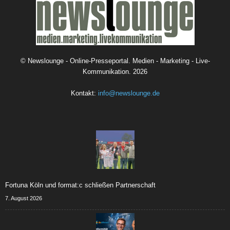
©
Newslounge - Online-Presseportal. Medien - Marketing - Live-
Kommunikation.
2026
Kontakt:
info@newslounge.de
Fortuna Köln und format:c schließen Partnerschaft
7. August 2026