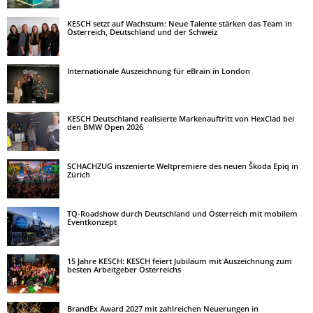
KESCH setzt auf Wachstum: Neue Talente stärken das Team in
Österreich, Deutschland und der Schweiz
Internationale Auszeichnung für eBrain in London
KESCH Deutschland realisierte Markenauftritt von HexClad bei
den BMW Open 2026
SCHACHZUG inszenierte Weltpremiere des neuen Škoda Epiq in
Zürich
TQ-Roadshow durch Deutschland und Österreich mit mobilem
Eventkonzept
15 Jahre KESCH: KESCH feiert Jubiläum mit Auszeichnung zum
besten Arbeitgeber Österreichs
BrandEx Award 2027 mit zahlreichen Neuerungen in