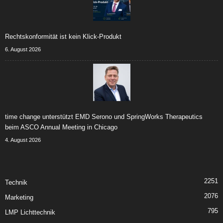
Rechtskonformität ist kein Klick-Produkt
6. August 2026
time change unterstützt EMD Serono und SpringWorks Therapeutics
beim ASCO Annual Meeting in Chicago
4. August 2026
2251
Technik
2076
Marketing
795
LMP Lichttechnik