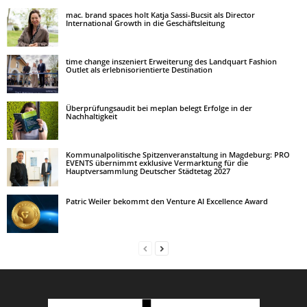
mac. brand spaces holt Katja Sassi-Bucsit als Director
International Growth in die Geschäftsleitung
time change inszeniert Erweiterung des Landquart Fashion
Outlet als erlebnisorientierte Destination
Überprüfungsaudit bei meplan belegt Erfolge in der
Nachhaltigkeit
Kommunalpolitische Spitzenveranstaltung in Magdeburg: PRO
EVENTS übernimmt exklusive Vermarktung für die
Hauptversammlung Deutscher Städtetag 2027
Patric Weiler bekommt den Venture AI Excellence Award