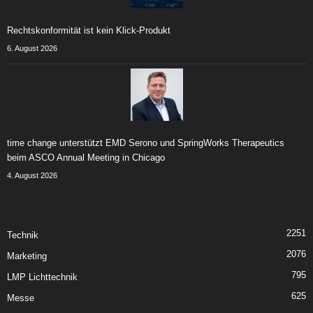
Rechtskonformität ist kein Klick-Produkt
6. August 2026
time change unterstützt EMD Serono und SpringWorks Therapeutics
beim ASCO Annual Meeting in Chicago
4. August 2026
2251
Technik
2076
Marketing
795
LMP Lichttechnik
625
Messe