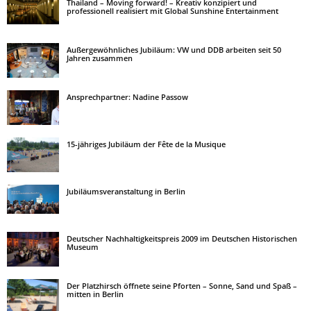
Thailand – Moving forward! – Kreativ konzipiert und
professionell realisiert mit Global Sunshine Entertainment
Außergewöhnliches Jubiläum: VW und DDB arbeiten seit 50
Jahren zusammen
Ansprechpartner: Nadine Passow
15-jähriges Jubiläum der Fête de la Musique
Jubiläumsveranstaltung in Berlin
Deutscher Nachhaltigkeitspreis 2009 im Deutschen Historischen
Museum
Der Platzhirsch öffnete seine Pforten – Sonne, Sand und Spaß –
mitten in Berlin