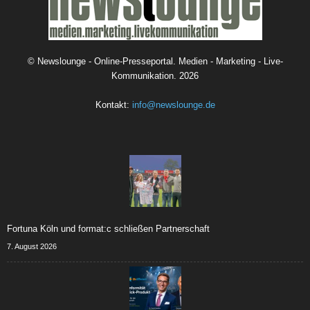
©
Newslounge - Online-Presseportal. Medien - Marketing - Live-
Kommunikation.
2026
Kontakt:
info@newslounge.de
Fortuna Köln und format:c schließen Partnerschaft
7. August 2026