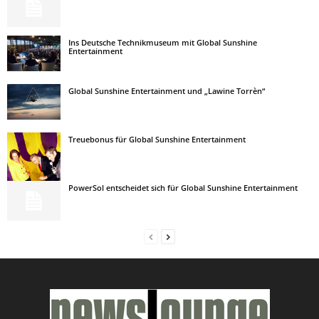
Ins Deutsche Technikmuseum mit Global Sunshine
Entertainment
Global Sunshine Entertainment und „Lawine Torrèn“
Treuebonus für Global Sunshine Entertainment
PowerSol entscheidet sich für Global Sunshine Entertainment