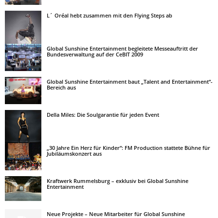
L´ Oréal hebt zusammen mit den Flying Steps ab
Global Sunshine Entertainment begleitete Messeauftritt der
Bundesverwaltung auf der CeBIT 2009
Global Sunshine Entertainment baut „Talent and Entertainment“-
Bereich aus
Della Miles: Die Soulgarantie für jeden Event
„30 Jahre Ein Herz für Kinder“: FM Production stattete Bühne für
Jubiläumskonzert aus
Kraftwerk Rummelsburg – exklusiv bei Global Sunshine
Entertainment
Neue Projekte – Neue Mitarbeiter für Global Sunshine