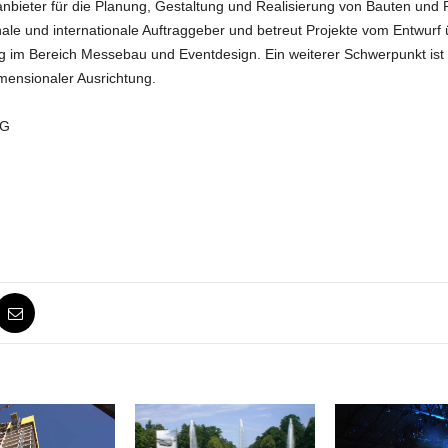
lanbieter für die Planung, Gestaltung und Realisierung von Bauten u
ale und internationale Auftraggeber und betreut Projekte vom Entwurf 
g im Bereich Messebau und Eventdesign. Ein weiterer Schwerpunkt ist 
ensionaler Ausrichtung.
KG