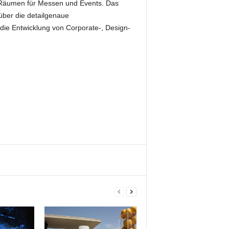
nd Räumen für Messen und Events. Das
über die detailgenaue
die Entwicklung von Corporate-, Design-