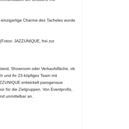
 einzigartige Charme des Tacheles wurde
y (Fotos: JAZZUNIQUE, frei zur
tand, Showroom oder Verkaufsfläche, ob
h und ihr 23-köpfiges Team mit
 JAZZUNIQUE entwickelt passgenaue
ür für die Zielgruppen. Von Eventprofis,
nd unmittelbar an.