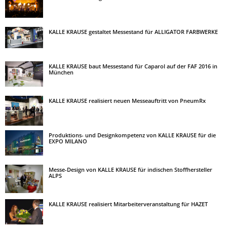
KALLE KRAUSE gestaltet Messestand für ALLIGATOR FARBWERKE
KALLE KRAUSE baut Messestand für Caparol auf der FAF 2016 in
München
KALLE KRAUSE realisiert neuen Messeauftritt von PneumRx
Produktions- und Designkompetenz von KALLE KRAUSE für die
EXPO MILANO
Messe-Design von KALLE KRAUSE für indischen Stoffhersteller
ALPS
KALLE KRAUSE realisiert Mitarbeiterveranstaltung für HAZET