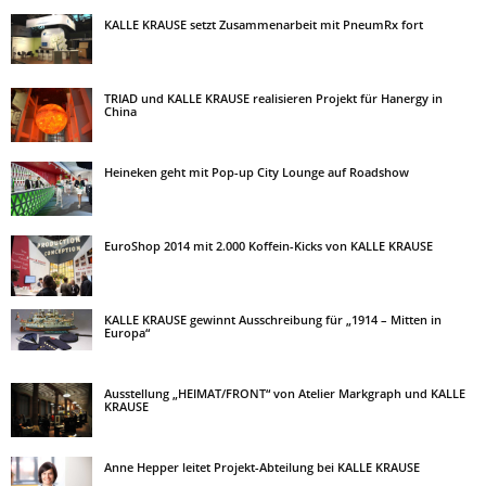
KALLE KRAUSE setzt Zusammenarbeit mit PneumRx fort
TRIAD und KALLE KRAUSE realisieren Projekt für Hanergy in
China
Heineken geht mit Pop-up City Lounge auf Roadshow
EuroShop 2014 mit 2.000 Koffein-Kicks von KALLE KRAUSE
KALLE KRAUSE gewinnt Ausschreibung für „1914 – Mitten in
Europa“
Ausstellung „HEIMAT/FRONT“ von Atelier Markgraph und KALLE
KRAUSE
Anne Hepper leitet Projekt-Abteilung bei KALLE KRAUSE