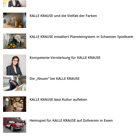
KALLE KRAUSE und die Vielfalt der Farben
KALLE KRAUSE installiert Planetensystem in Schweizer Spielbank
Kompetente Verstärkung für KALLE KRAUSE
Die „Neuen“ bei KALLE KRAUSE
KALLE KRAUSE lässt Kultur aufleben
Heimspiel für KALLE KRAUSE auf Zollverein in Essen