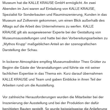
Museum hat die KALLE KRAUSE GmbH ermöglicht. An zwei
Abenden im Juni waren auf Einladung von KALLE KRAUSE,
Spezialist für Sonderbauten und Rauminszenierung, Kunden in das
Museum auf Zollverein gekommen, um einen Blick außerhalb des
Alltags auf die Arbeit des Unternehmens zu werfen. KALLE
KRAUSE gilt als ausgewiesener Experte bei der Gestaltung von
Museumsausstellungen und hatte bei den Vorbereitungsarbeiten zu
„Mythos Krupp“ maßgeblichen Anteil an der szenografischen
Darstellung der Schau.
In lockerer Atmosphäre empfing Museumsdirektor Theo Grütter zu
Beginn die Gäste der Veranstaltungen und führte sie mit seiner
fachlichen Expertise in das Thema ein. Kurz darauf übernahmen
KALLE KRAUSE und Team und gaben Einblicke in ihren Teil der
Arbeiten rund um die Ausstellung.
Vor zahlreiche Herausforderungen wurden die Mitarbeiter bei der
Inszenierung der Ausstellung und bei der Produktion der dafür
benötigten Bauten gestellt. So wurde beispielsweise die Anlieferung