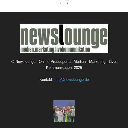
©
Newslounge - Online-Presseportal. Medien - Marketing - Live-
Kommunikation.
2026
Kontakt:
info@newslounge.de