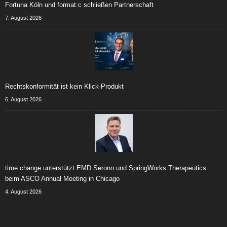
Fortuna Köln und format:c schließen Partnerschaft
7. August 2026
Rechtskonformität ist kein Klick-Produkt
6. August 2026
time change unterstützt EMD Serono und SpringWorks Therapeutics
beim ASCO Annual Meeting in Chicago
4. August 2026