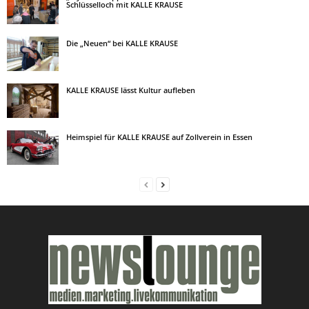
Schlüsselloch mit KALLE KRAUSE
Die „Neuen“ bei KALLE KRAUSE
KALLE KRAUSE lässt Kultur aufleben
Heimspiel für KALLE KRAUSE auf Zollverein in Essen