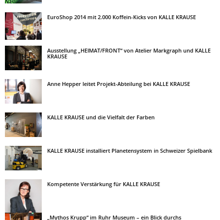
EuroShop 2014 mit 2.000 Koffein-Kicks von KALLE KRAUSE
Ausstellung „HEIMAT/FRONT“ von Atelier Markgraph und KALLE
KRAUSE
Anne Hepper leitet Projekt-Abteilung bei KALLE KRAUSE
KALLE KRAUSE und die Vielfalt der Farben
KALLE KRAUSE installiert Planetensystem in Schweizer Spielbank
Kompetente Verstärkung für KALLE KRAUSE
„Mythos Krupp“ im Ruhr Museum – ein Blick durchs