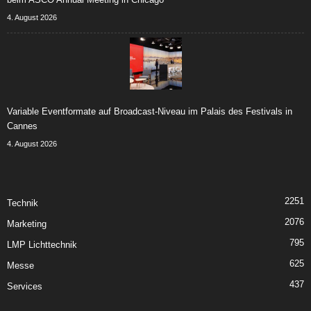
4. August 2026
Variable Eventformate auf Broadcast-Niveau im Palais des Festivals in
Cannes
4. August 2026
2251
Technik
2076
Marketing
795
LMP Lichttechnik
625
Messe
437
Services