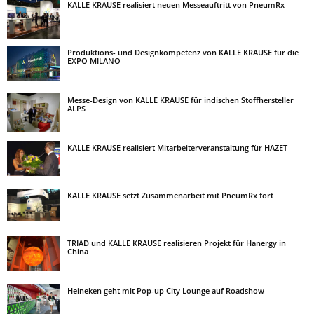
KALLE KRAUSE realisiert neuen Messeauftritt von PneumRx
Produktions- und Designkompetenz von KALLE KRAUSE für die
EXPO MILANO
Messe-Design von KALLE KRAUSE für indischen Stoffhersteller
ALPS
KALLE KRAUSE realisiert Mitarbeiterveranstaltung für HAZET
KALLE KRAUSE setzt Zusammenarbeit mit PneumRx fort
TRIAD und KALLE KRAUSE realisieren Projekt für Hanergy in
China
Heineken geht mit Pop-up City Lounge auf Roadshow