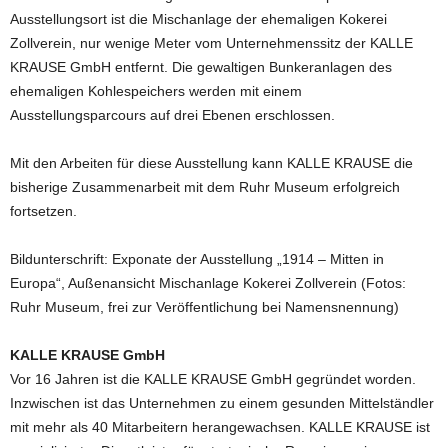
Ausstellungsort ist die Mischanlage der ehemaligen Kokerei
Zollverein, nur wenige Meter vom Unternehmenssitz der KALLE
KRAUSE GmbH entfernt. Die gewaltigen Bunkeranlagen des
ehemaligen Kohlespeichers werden mit einem
Ausstellungsparcours auf drei Ebenen erschlossen.
Mit den Arbeiten für diese Ausstellung kann KALLE KRAUSE die
bisherige Zusammenarbeit mit dem Ruhr Museum erfolgreich
fortsetzen.
Bildunterschrift: Exponate der Ausstellung „1914 – Mitten in
Europa“, Außenansicht Mischanlage Kokerei Zollverein (Fotos:
Ruhr Museum, frei zur Veröffentlichung bei Namensnennung)
KALLE KRAUSE GmbH
Vor 16 Jahren ist die KALLE KRAUSE GmbH gegründet worden.
Inzwischen ist das Unternehmen zu einem gesunden Mittelständler
mit mehr als 40 Mitarbeitern herangewachsen. KALLE KRAUSE ist