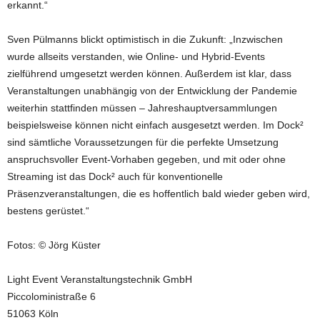
erkannt.“
Sven Pülmanns blickt optimistisch in die Zukunft: „Inzwischen
wurde allseits verstanden, wie Online- und Hybrid-Events
zielführend umgesetzt werden können. Außerdem ist klar, dass
Veranstaltungen unabhängig von der Entwicklung der Pandemie
weiterhin stattfinden müssen – Jahreshauptversammlungen
beispielsweise können nicht einfach ausgesetzt werden. Im Dock²
sind sämtliche Voraussetzungen für die perfekte Umsetzung
anspruchsvoller Event-Vorhaben gegeben, und mit oder ohne
Streaming ist das Dock² auch für konventionelle
Präsenzveranstaltungen, die es hoffentlich bald wieder geben wird,
bestens gerüstet.“
Fotos: © Jörg Küster
Light Event Veranstaltungstechnik GmbH
Piccoloministraße 6
51063 Köln