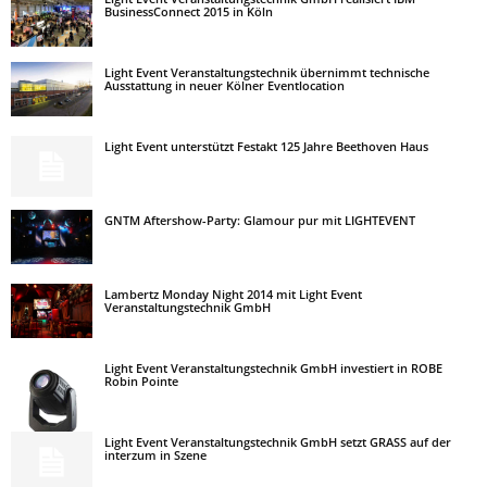
BusinessConnect 2015 in Köln
Light Event Veranstaltungstechnik übernimmt technische
Ausstattung in neuer Kölner Eventlocation
Light Event unterstützt Festakt 125 Jahre Beethoven Haus
GNTM Aftershow-Party: Glamour pur mit LIGHTEVENT
Lambertz Monday Night 2014 mit Light Event
Veranstaltungstechnik GmbH
Light Event Veranstaltungstechnik GmbH investiert in ROBE
Robin Pointe
Light Event Veranstaltungstechnik GmbH setzt GRASS auf der
interzum in Szene