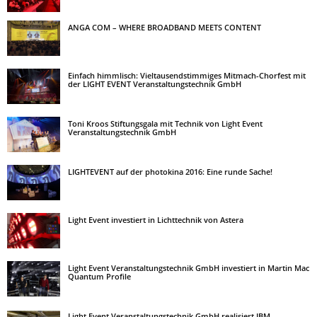
ANGA COM – WHERE BROADBAND MEETS CONTENT
Einfach himmlisch: Vieltausendstimmiges Mitmach-Chorfest mit
der LIGHT EVENT Veranstaltungstechnik GmbH
Toni Kroos Stiftungsgala mit Technik von Light Event
Veranstaltungstechnik GmbH
LIGHTEVENT auf der photokina 2016: Eine runde Sache!
Light Event investiert in Lichttechnik von Astera
Light Event Veranstaltungstechnik GmbH investiert in Martin Mac
Quantum Profile
Light Event Veranstaltungstechnik GmbH realisiert IBM