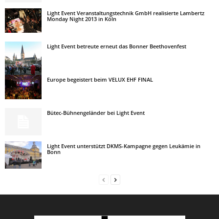
Light Event Veranstaltungstechnik GmbH realisierte Lambertz
Monday Night 2013 in Köln
Light Event betreute erneut das Bonner Beethovenfest
Europe begeistert beim VELUX EHF FINAL
Bütec-Bühnengeländer bei Light Event
Light Event unterstützt DKMS-Kampagne gegen Leukämie in
Bonn