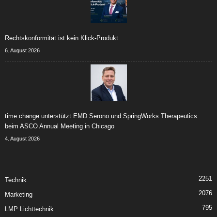
Rechtskonformität ist kein Klick-Produkt
6. August 2026
time change unterstützt EMD Serono und SpringWorks Therapeutics
beim ASCO Annual Meeting in Chicago
4. August 2026
2251
Technik
2076
Marketing
795
LMP Lichttechnik