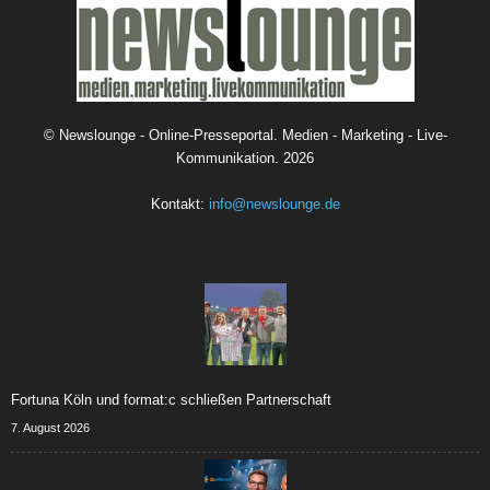
©
Newslounge - Online-Presseportal. Medien - Marketing - Live-
Kommunikation.
2026
Kontakt:
info@newslounge.de
Fortuna Köln und format:c schließen Partnerschaft
7. August 2026