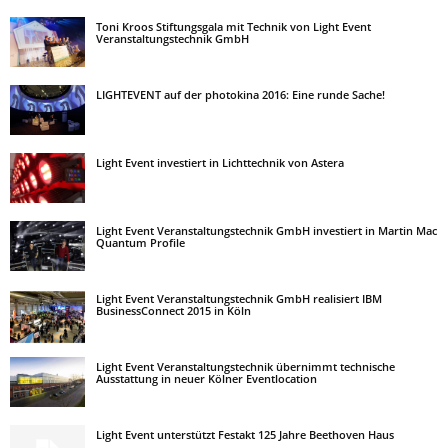
Toni Kroos Stiftungsgala mit Technik von Light Event
Veranstaltungstechnik GmbH
LIGHTEVENT auf der photokina 2016: Eine runde Sache!
Light Event investiert in Lichttechnik von Astera
Light Event Veranstaltungstechnik GmbH investiert in Martin Mac
Quantum Profile
Light Event Veranstaltungstechnik GmbH realisiert IBM
BusinessConnect 2015 in Köln
Light Event Veranstaltungstechnik übernimmt technische
Ausstattung in neuer Kölner Eventlocation
Light Event unterstützt Festakt 125 Jahre Beethoven Haus