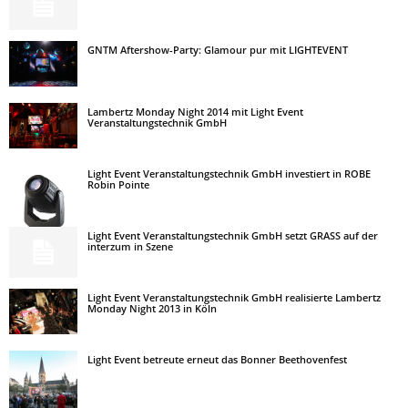
GNTM Aftershow-Party: Glamour pur mit LIGHTEVENT
Lambertz Monday Night 2014 mit Light Event
Veranstaltungstechnik GmbH
Light Event Veranstaltungstechnik GmbH investiert in ROBE
Robin Pointe
Light Event Veranstaltungstechnik GmbH setzt GRASS auf der
interzum in Szene
Light Event Veranstaltungstechnik GmbH realisierte Lambertz
Monday Night 2013 in Köln
Light Event betreute erneut das Bonner Beethovenfest