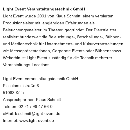
Light Event Veranstaltungstechnik GmbH
Light Event wurde 2001 von Klaus Schmitt, einem versierten
Produktionsleiter mit langjährigen Erfahrungen als
Beleuchtungsmeister im Theater, gegründet. Der Dienstleister
realisiert bundesweit die Beleuchtungs-, Beschallungs-, Bühnen-
und Medientechnik für Unternehmens- und Kulturveranstaltungen
wie Messepräsentationen, Corporate Events oder Bühnenshows.
Weiterhin ist Light Event zuständig für die Technik mehrerer
Veranstaltungs-Locations.
Light Event Veranstaltungstechnik GmbH
Piccoloministraße 6
51063 Köln
Ansprechpartner: Klaus Schmitt
Telefon: 02 21 / 96 47 66-0
eMail: k.schmitt@light-event.de
Internet: www.light-event.de