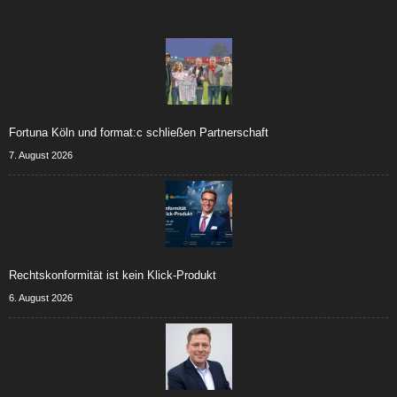
Fortuna Köln und format:c schließen Partnerschaft
7. August 2026
Rechtskonformität ist kein Klick-Produkt
6. August 2026