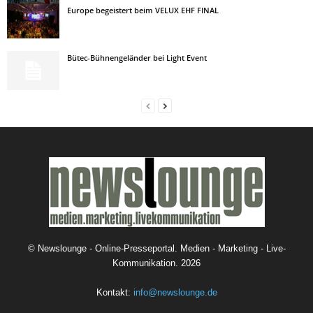
Europe begeistert beim VELUX EHF FINAL
Bütec-Bühnengeländer bei Light Event
©
Newslounge - Online-Presseportal. Medien - Marketing - Live-
Kommunikation.
2026
Kontakt:
info@newslounge.de