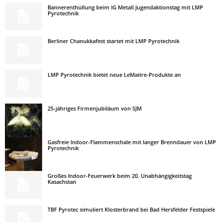
Bannerenthüllung beim IG Metall Jugendaktionstag mit LMP
Pyrotechnik
Berliner Chanukkafest startet mit LMP Pyrotechnik
LMP Pyrotechnik bietet neue LeMaitre-Produkte an
25-jähriges Firmenjubiläum von SJM
Gasfreie Indoor-Flammenschale mit langer Brenndauer von LMP
Pyrotechnik
Großes Indoor-Feuerwerk beim 20. Unabhängigkeitstag
Kasachstan
TBF Pyrotec simuliert Klosterbrand bei Bad Hersfelder Festspiele