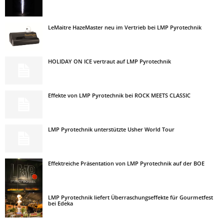
LeMaitre HazeMaster neu im Vertrieb bei LMP Pyrotechnik
HOLIDAY ON ICE vertraut auf LMP Pyrotechnik
Effekte von LMP Pyrotechnik bei ROCK MEETS CLASSIC
LMP Pyrotechnik unterstützte Usher World Tour
Effektreiche Präsentation von LMP Pyrotechnik auf der BOE
LMP Pyrotechnik liefert Überraschungseffekte für Gourmetfest
bei Edeka