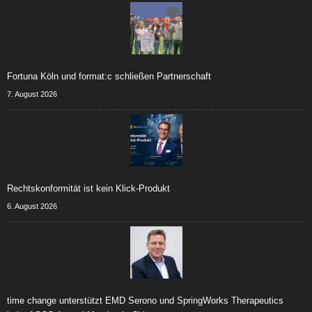
Fortuna Köln und format:c schließen Partnerschaft
7. August 2026
Rechtskonformität ist kein Klick-Produkt
6. August 2026
time change unterstützt EMD Serono und SpringWorks Therapeutics