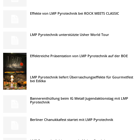
Effekte von LMP Pyrotechnik bei ROCK MEETS CLASSIC
LMP Pyrotechnik unterstützte Usher World Tour
Effektreiche Präsentation von LMP Pyrotechnik auf der BOE
LMP Pyrotechnik liefert Überraschungseffekte für Gourmetfest
bei Edeka
Bannerenthüllung beim IG Metall Jugendaktionstag mit LMP
Pyrotechnik
Berliner Chanukkafest startet mit LMP Pyrotechnik