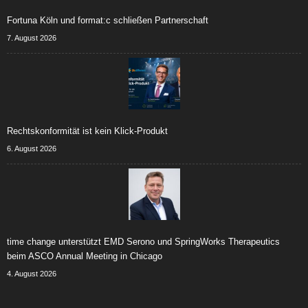
Fortuna Köln und format:c schließen Partnerschaft
7. August 2026
Rechtskonformität ist kein Klick-Produkt
6. August 2026
time change unterstützt EMD Serono und SpringWorks Therapeutics
beim ASCO Annual Meeting in Chicago
4. August 2026