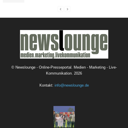
©
Newslounge - Online-Presseportal. Medien - Marketing - Live-
Kommunikation.
2026
Kontakt:
info@newslounge.de