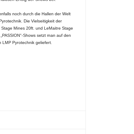
falls noch durch die Hallen der Welt
yrotechnik. Die Vielseitigkeit der
 Stage Mines 20ft. und LeMaitre Stage
en „PASSION“-Shows setzt man auf den
 LMP Pyrotechnik geliefert.