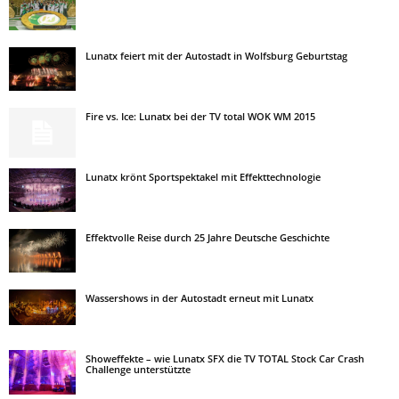
Lunatx feiert mit der Autostadt in Wolfsburg Geburtstag
Fire vs. Ice: Lunatx bei der TV total WOK WM 2015
Lunatx krönt Sportspektakel mit Effekttechnologie
Effektvolle Reise durch 25 Jahre Deutsche Geschichte
Wassershows in der Autostadt erneut mit Lunatx
Showeffekte – wie Lunatx SFX die TV TOTAL Stock Car Crash
Challenge unterstützte