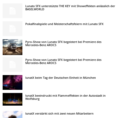
Lunatx SFX unterstützte THE KEY mit Showeffekten anlässlich der
BASELWORLD
Pokalfinalspiele und Meisterschaftsfeiern mit Lunatx SFX
Pyro-Show von Lunatx SFX begeistert bei Premiere des
Mercedes-Benz AROCS
Pyro-Show von Lunatx SFX begeistert bei Premiere des
Mercedes-Benz AROCS
lunatX beim Tag der Deutschen Einheit in München
lunatX beeindruckt mit Flammeffekten in der Autostadt in
Wolfsburg
lunatX verstärkt sich mit zwei neuen Mitarbeitern