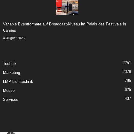
Variable Eventformate auf Broadcast-Niveau im Palais des Festivals in
Cannes
4. August 2026
2251
Technik
2076
Marketing
795
LMP Lichttechnik
625
Messe
437
Services