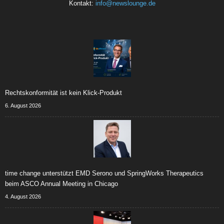
Kontakt:
info@newslounge.de
Rechtskonformität ist kein Klick-Produkt
6. August 2026
time change unterstützt EMD Serono und SpringWorks Therapeutics
beim ASCO Annual Meeting in Chicago
4. August 2026