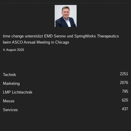
time change unterstützt EMD Serono und SpringWorks Therapeutics
beim ASCO Annual Meeting in Chicago
4. August 2026
2251
Technik
2076
Marketing
795
LMP Lichttechnik
625
Messe
437
Services