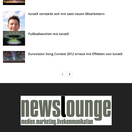
lunatX verstärkt sich mit zwei neuen Mitarbeitern
Fußballwochen mit lunatX
Eurovision Song Contest 2012 erneut mit Effekten von lunatX