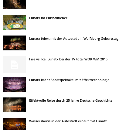
Lunatx im Fußballfieber
Lunatx feiert mit der Autostadt in Wolfsburg Geburtstag
Fire vs. Ice: Lunatx bei der TV total WOK WM 2015
Lunatx krönt Sportspektakel mit Effekttechnologie
Effektvolle Reise durch 25 Jahre Deutsche Geschichte
Wassershows in der Autostadt erneut mit Lunatx