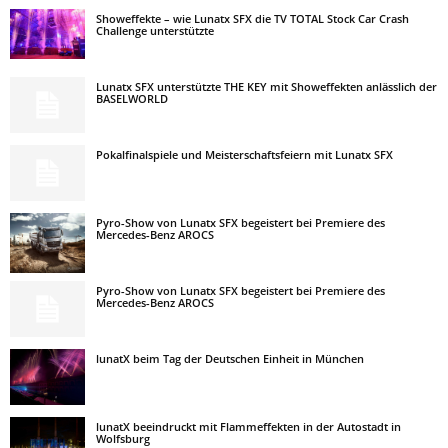
Showeffekte – wie Lunatx SFX die TV TOTAL Stock Car Crash
Challenge unterstützte
Lunatx SFX unterstützte THE KEY mit Showeffekten anlässlich der
BASELWORLD
Pokalfinalspiele und Meisterschaftsfeiern mit Lunatx SFX
Pyro-Show von Lunatx SFX begeistert bei Premiere des
Mercedes-Benz AROCS
Pyro-Show von Lunatx SFX begeistert bei Premiere des
Mercedes-Benz AROCS
lunatX beim Tag der Deutschen Einheit in München
lunatX beeindruckt mit Flammeffekten in der Autostadt in
Wolfsburg