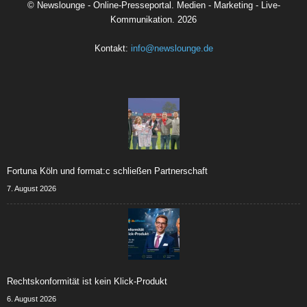
©
Newslounge - Online-Presseportal. Medien - Marketing - Live-
Kommunikation.
2026
Kontakt:
info@newslounge.de
Fortuna Köln und format:c schließen Partnerschaft
7. August 2026
Rechtskonformität ist kein Klick-Produkt
6. August 2026