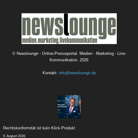
©
Newslounge - Online-Presseportal. Medien - Marketing - Live-
Kommunikation.
2026
Kontakt:
info@newslounge.de
Rechtskonformität ist kein Klick-Produkt
6. August 2026