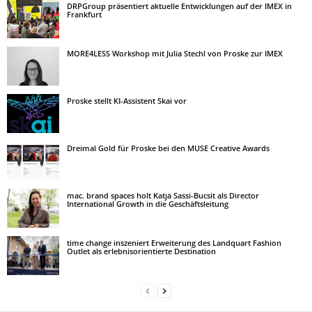
DRPGroup präsentiert aktuelle Entwicklungen auf der IMEX in
Frankfurt
MORE4LESS Workshop mit Julia Stechl von Proske zur IMEX
Proske stellt KI-Assistent Skai vor
Dreimal Gold für Proske bei den MUSE Creative Awards
mac. brand spaces holt Katja Sassi-Bucsit als Director
International Growth in die Geschäftsleitung
time change inszeniert Erweiterung des Landquart Fashion
Outlet als erlebnisorientierte Destination