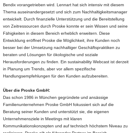
Bendix vorangetrieben wird. Lennart hat sich intensiv mit diesem
Thema auseinandergesetzt und sich zum Nachhaltigkeitsmanager
entwickelt. Durch finanzielle Unterstützung und die Bereitstellung
von Zeitressourcen durch Proske konnte er sein Wissen und seine
Fähigkeiten in diesem Bereich erheblich erweitern. Diese
Entwicklung eröffnet Proske die Möglichkeit, ihre Kunden noch
besser bei der Umsetzung nachhaltiger Geschäftspraktiken zu
beraten und Lösungen für ökologische und soziale
Herausforderungen zu finden. Ein sustainability Webcast ist derzeit
in Planung um Trends, aber vor allem spezifische
Handlungsempfehlungen für den Kunden aufzubereiten.
Über die Proske GmbH:
Das schon 1986 in München gegründete und ansässige
Familienunternehmen Proske GmbH fokussiert sich auf die
Beratung seiner Kunden und unterstützt sie, die eigenen
Unternehmensziele in Meetings mit klaren
Kommunikationskonzepten und auf technisch höchstem Niveau zu