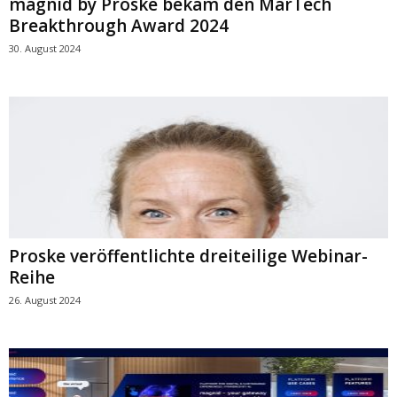
magnid by Proske bekam den MarTech
Breakthrough Award 2024
30. August 2024
Proske veröffentlichte dreiteilige Webinar-
Reihe
26. August 2024