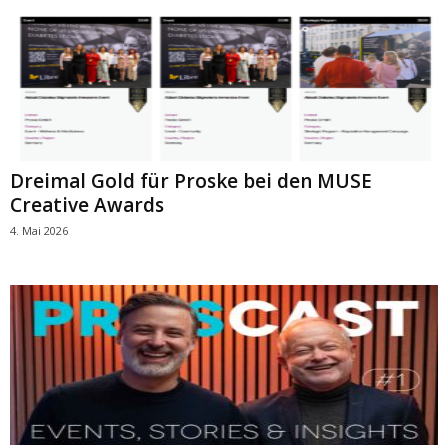
Dreimal Gold für Proske bei den MUSE
Creative Awards
4. Mai 2026