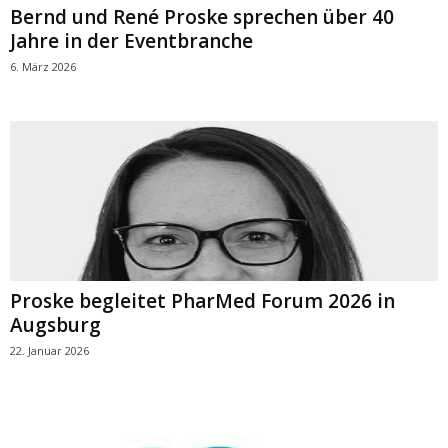
Bernd und René Proske sprechen über 40
Jahre in der Eventbranche
6. März 2026
Proske begleitet PharMed Forum 2026 in
Augsburg
22. Januar 2026