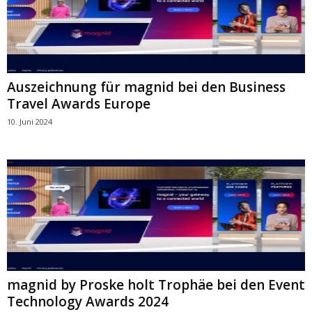
Auszeichnung für magnid bei den Business
Travel Awards Europe
10. Juni 2024
magnid by Proske holt Trophäe bei den Event
Technology Awards 2024