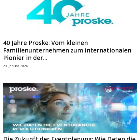
40 Jahre Proske: Vom kleinen
Familienunternehmen zum internationalen
Pionier in der...
20. Januar 2026
Die Zukunft der Eventplanung: Wie Daten die