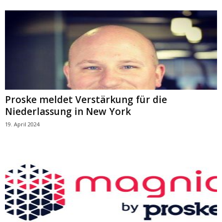
Proske meldet Verstärkung für die
Niederlassung in New York
19. April 2024