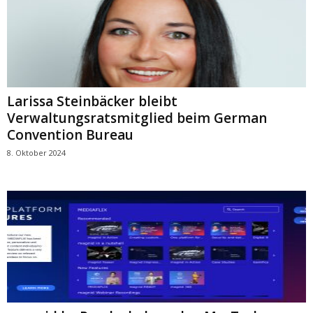
Larissa Steinbäcker bleibt
Verwaltungsratsmitglied beim German
Convention Bureau
8. Oktober 2024