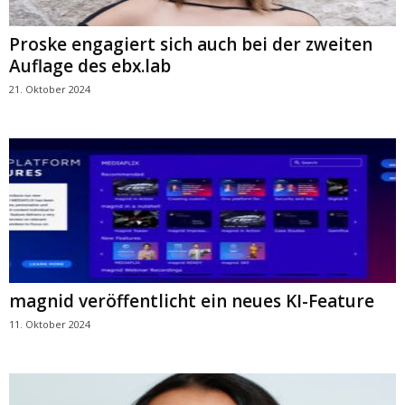
Proske engagiert sich auch bei der zweiten
Auflage des ebx.lab
21. Oktober 2024
magnid veröffentlicht ein neues KI-Feature
11. Oktober 2024