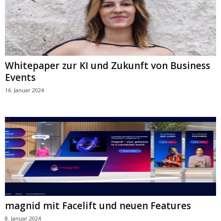
Whitepaper zur KI und Zukunft von Business
Events
16. Januar 2024
magnid mit Facelift und neuen Features
8. Januar 2024