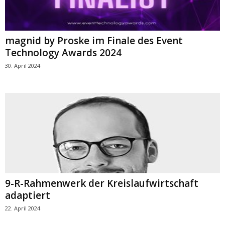
magnid by Proske im Finale des Event
Technology Awards 2024
30. April 2024
9-R-Rahmenwerk der Kreislaufwirtschaft
adaptiert
22. April 2024