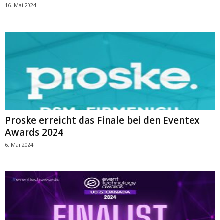
16. Mai 2024
Proske erreicht das Finale bei den Eventex
Awards 2024
6. Mai 2024