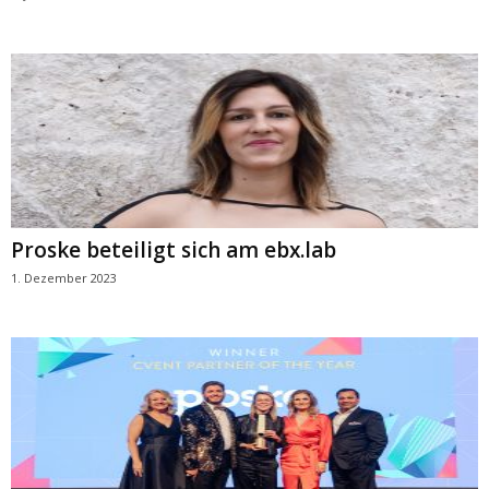
Proske beteiligt sich am ebx.lab
1. Dezember 2023