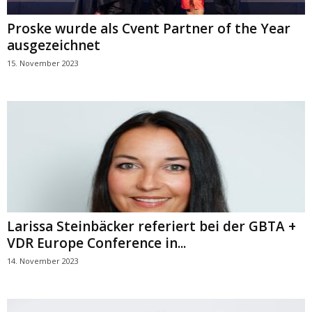
Proske wurde als Cvent Partner of the Year
ausgezeichnet
15. November 2023
Larissa Steinbäcker referiert bei der GBTA +
VDR Europe Conference in...
14. November 2023