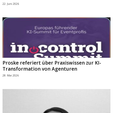
22. Juni 2026
Proske referiert über Praxiswissen zur KI-
Transformation von Agenturen
28. Mai 2026