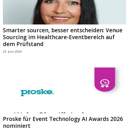
Smarter sourcen, besser entscheiden: Venue
Sourcing im Healthcare-Eventbereich auf
dem Prüfstand
23. Juni 2026
Proske für Event Technology AI Awards 2026
nominiert