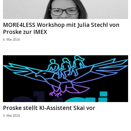
MORE4LESS Workshop mit Julia Stechl von
Proske zur IMEX
6. Mai 2026
Proske stellt KI-Assistent Skai vor
5. Mai 2026