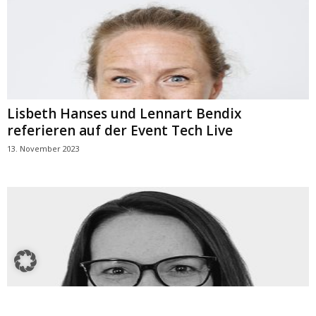
Lisbeth Hanses und Lennart Bendix
referieren auf der Event Tech Live
13. November 2023
Neuerungen im strategischen Bereich