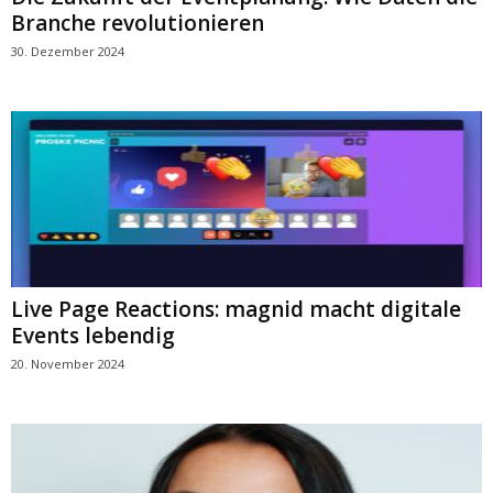
Branche revolutionieren
30. Dezember 2024
Live Page Reactions: magnid macht digitale
Events lebendig
20. November 2024