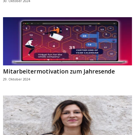
30. Oktober 2024
Mitarbeitermotivation zum Jahresende
29. Oktober 2024