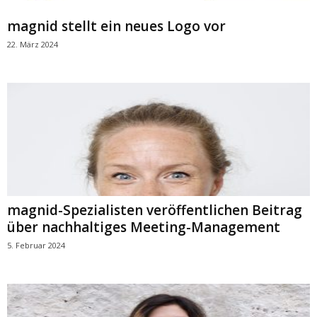
magnid stellt ein neues Logo vor
22. März 2024
magnid-Spezialisten veröffentlichen Beitrag
über nachhaltiges Meeting-Management
5. Februar 2024