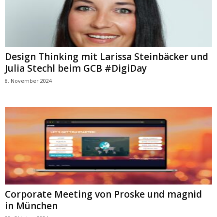
Design Thinking mit Larissa Steinbäcker und
Julia Stechl beim GCB #DigiDay
8. November 2024
Corporate Meeting von Proske und magnid
in München