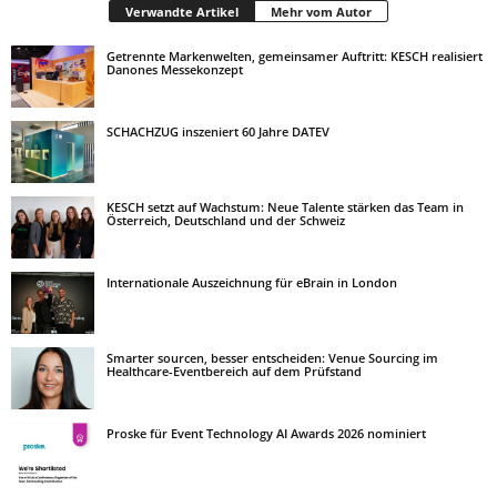
Verwandte Artikel
Mehr vom Autor
Getrennte Markenwelten, gemeinsamer Auftritt: KESCH realisiert
Danones Messekonzept
SCHACHZUG inszeniert 60 Jahre DATEV
KESCH setzt auf Wachstum: Neue Talente stärken das Team in
Österreich, Deutschland und der Schweiz
Internationale Auszeichnung für eBrain in London
Smarter sourcen, besser entscheiden: Venue Sourcing im
Healthcare-Eventbereich auf dem Prüfstand
Proske für Event Technology AI Awards 2026 nominiert