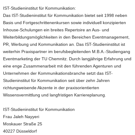
IST-Studieninstitut für Kommunikation:
Das IST-Studieninstitut für Kommunikation bietet seit 1998 neben
Basis und Fortgeschrittenenkursen sowie individuell konzipierten
Inhouse-Schulungen ein breites Repertoire an Aus- und
Weiterbildungsmöglichkeiten in den Bereichen Eventmanagement,
PR, Werbung und Kommunikation an. Das IST-Studieninstitut ist
weiterhin Praxispartner im berufsbegleitenden M.B.A.-Studiengang
Eventmarketing der TU Chemnitz. Durch langjährige Erfahrung und
eine enge Zusammenarbeit mit den führenden Agenturen und
Unternehmen der Kommunikationsbranche setzt das IST-
Studieninstitut für Kommunikation seit über zehn Jahren
richtungweisende Akzente in der praxisorientierten
Wissensvermittlung und langfristigen Karriereplanung.
IST-Studieninstitut für Kommunikation
Frau Jaleh Nayyeri
Moskauer Straße 25
40227 Düsseldorf