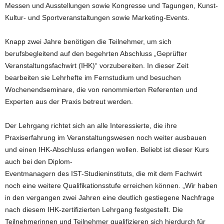
Messen und Ausstellungen sowie Kongresse und Tagungen, Kunst-
Kultur- und Sportveranstaltungen sowie Marketing-Events.
Knapp zwei Jahre benötigen die Teilnehmer, um sich
berufsbegleitend auf den begehrten Abschluss „Geprüfter
Veranstaltungsfachwirt (IHK)“ vorzubereiten. In dieser Zeit
bearbeiten sie Lehrhefte im Fernstudium und besuchen
Wochenendseminare, die von renommierten Referenten und
Experten aus der Praxis betreut werden.
Der Lehrgang richtet sich an alle Interessierte, die ihre
Praxiserfahrung im Veranstaltungswesen noch weiter ausbauen
und einen IHK-Abschluss erlangen wollen. Beliebt ist dieser Kurs
auch bei den Diplom-
Eventmanagern des IST-Studieninstituts, die mit dem Fachwirt
noch eine weitere Qualifikationsstufe erreichen können. „Wir haben
in den vergangen zwei Jahren eine deutlich gestiegene Nachfrage
nach diesem IHK-zertifizierten Lehrgang festgestellt. Die
Teilnehmerinnen und Teilnehmer qualifizieren sich hierdurch für