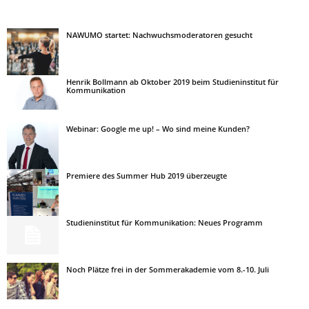
NAWUMO startet: Nachwuchsmoderatoren gesucht
Henrik Bollmann ab Oktober 2019 beim Studieninstitut für
Kommunikation
Webinar: Google me up! – Wo sind meine Kunden?
Premiere des Summer Hub 2019 überzeugte
Studieninstitut für Kommunikation: Neues Programm
Noch Plätze frei in der Sommerakademie vom 8.-10. Juli