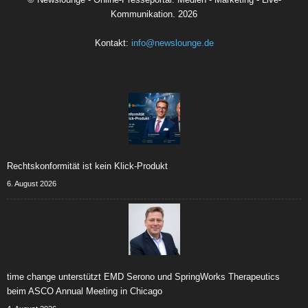
Kommunikation.
2026
Kontakt:
info@newslounge.de
Rechtskonformität ist kein Klick-Produkt
6. August 2026
time change unterstützt EMD Serono und SpringWorks Therapeutics
beim ASCO Annual Meeting in Chicago