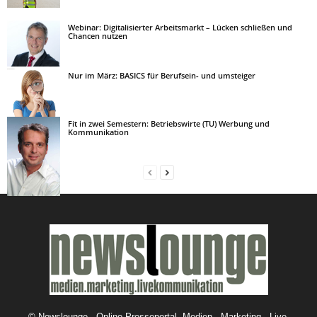
Webinar: Digitalisierter Arbeitsmarkt – Lücken schließen und
Chancen nutzen
Nur im März: BASICS für Berufsein- und umsteiger
Fit in zwei Semestern: Betriebswirte (TU) Werbung und
Kommunikation
©
Newslounge - Online-Presseportal. Medien - Marketing - Live-