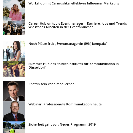
Workshop mit Carmushka: effektives Influencer Marketing
Career Hub on tour: Eventmanager – Karriere, Jobs und Trends –
Wie ist das Arbeiten in der Eventbranche?
Noch Plätze frei: „Eventmanager/in (IHK) kompakt“
Summer Hub des Studieninstitutes für Kommunikation in
Düsseldorf
Chef/in sein kann man lernen!
Webinar: Professionelle Kommunikation heute
Sicherheit geht vor: Neues Programm 2019