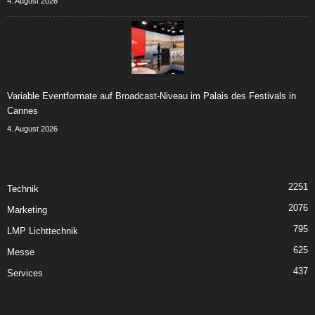
4. August 2026
Variable Eventformate auf Broadcast-Niveau im Palais des Festivals in
Cannes
4. August 2026
2251
Technik
2076
Marketing
795
LMP Lichttechnik
625
Messe
437
Services