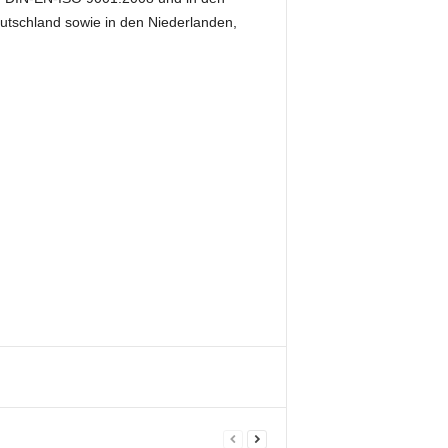
eutschland sowie in den Niederlanden,