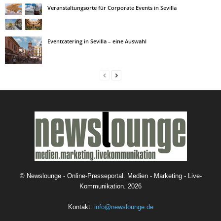
Veranstaltungsorte für Corporate Events in Sevilla
Eventcatering in Sevilla – eine Auswahl
©
Newslounge - Online-Presseportal. Medien - Marketing - Live-
Kommunikation.
2026
Kontakt:
info@newslounge.de