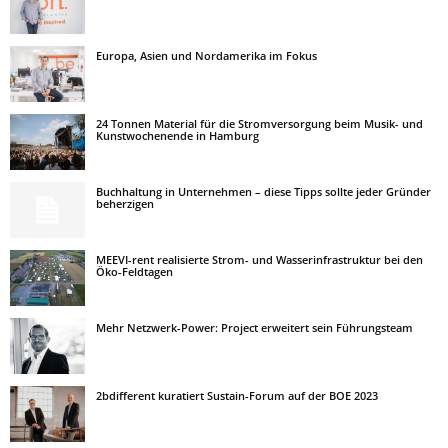
Europa, Asien und Nordamerika im Fokus
24 Tonnen Material für die Stromversorgung beim Musik- und
Kunstwochenende in Hamburg
Buchhaltung in Unternehmen – diese Tipps sollte jeder Gründer
beherzigen
MEEVI-rent realisierte Strom- und Wasserinfrastruktur bei den
Öko-Feldtagen
Mehr Netzwerk-Power: Project erweitert sein Führungsteam
2bdifferent kuratiert Sustain-Forum auf der BOE 2023