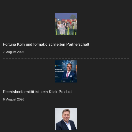
Fortuna Köln und format:c schließen Partnerschaft
7. August 2026
Rechtskonformität ist kein Klick-Produkt
6. August 2026