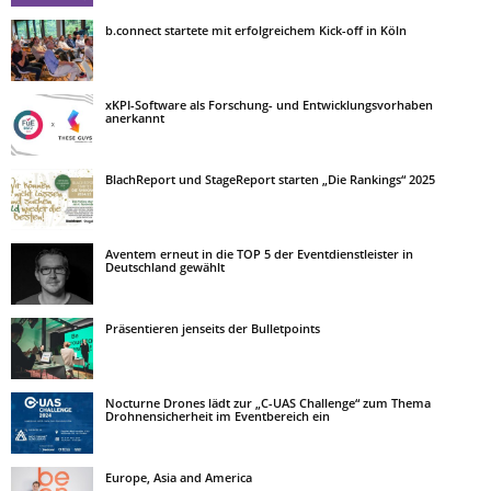
b.connect startete mit erfolgreichem Kick-off in Köln
xKPI-Software als Forschung- und Entwicklungsvorhaben
anerkannt
BlachReport und StageReport starten „Die Rankings“ 2025
Aventem erneut in die TOP 5 der Eventdienstleister in
Deutschland gewählt
Präsentieren jenseits der Bulletpoints
Nocturne Drones lädt zur „C-UAS Challenge“ zum Thema
Drohnensicherheit im Eventbereich ein
Europe, Asia and America