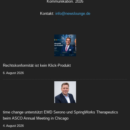
Kommunikation.
2026
Kontakt:
info@newslounge.de
Rechtskonformität ist kein Klick-Produkt
6. August 2026
time change unterstützt EMD Serono und SpringWorks Therapeutics
beim ASCO Annual Meeting in Chicago
4. August 2026