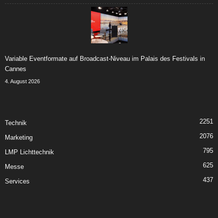
Variable Eventformate auf Broadcast-Niveau im Palais des Festivals in
Cannes
4. August 2026
2251
Technik
2076
Marketing
795
LMP Lichttechnik
625
Messe
437
Services