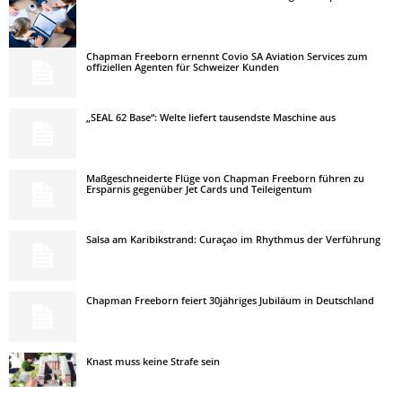
Chapman Freeborn ernennt Covio SA Aviation Services zum
offiziellen Agenten für Schweizer Kunden
„SEAL 62 Base“: Welte liefert tausendste Maschine aus
Maßgeschneiderte Flüge von Chapman Freeborn führen zu
Ersparnis gegenüber Jet Cards und Teileigentum
Salsa am Karibikstrand: Curaçao im Rhythmus der Verführung
Chapman Freeborn feiert 30jähriges Jubiläum in Deutschland
Knast muss keine Strafe sein