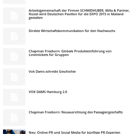
Arbeitsgemeinschaft der Firmen SCHMIDHUBER, Milla & Partner,
Nüssli wird Deutschen Pavillon für die EXPO 2015 in Mailand
gestalten
Direkte Wirtschaftskommunikation für den Nachwuchs
Chapman Freeborn: Globale Produkteinführung von
Linientickets für Gruppen
Vok Dams schreibt Geschichte
VOK DAMS Hamburg 2.0
Chapman Freeborn: Neuausrichtung des Passagiergeschäfts
Neu: Online-PR und Social Media für künftige PR-Experten