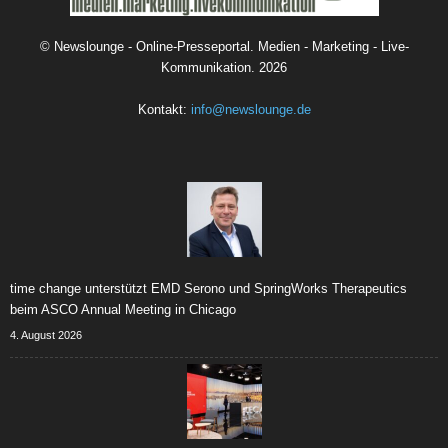
©
Newslounge - Online-Presseportal. Medien - Marketing - Live-
Kommunikation.
2026
Kontakt:
info@newslounge.de
time change unterstützt EMD Serono und SpringWorks Therapeutics
beim ASCO Annual Meeting in Chicago
4. August 2026