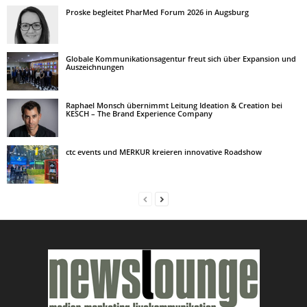
Proske begleitet PharMed Forum 2026 in Augsburg
Globale Kommunikationsagentur freut sich über Expansion und
Auszeichnungen
Raphael Monsch übernimmt Leitung Ideation & Creation bei
KESCH – The Brand Experience Company
ctc events und MERKUR kreieren innovative Roadshow