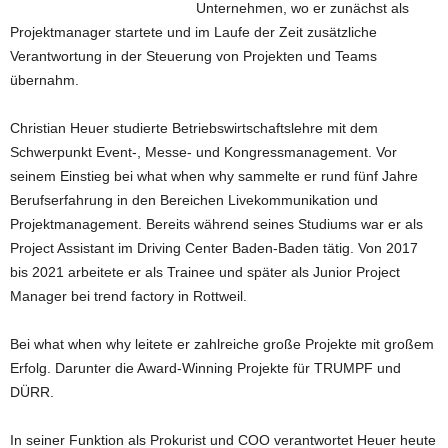
Unternehmen, wo er zunächst als
Projektmanager startete und im Laufe der Zeit zusätzliche
Verantwortung in der Steuerung von Projekten und Teams
übernahm.
Christian Heuer studierte Betriebswirtschaftslehre mit dem
Schwerpunkt Event-, Messe- und Kongressmanagement. Vor
seinem Einstieg bei what when why sammelte er rund fünf Jahre
Berufserfahrung in den Bereichen Livekommunikation und
Projektmanagement. Bereits während seines Studiums war er als
Project Assistant im Driving Center Baden-Baden tätig. Von 2017
bis 2021 arbeitete er als Trainee und später als Junior Project
Manager bei trend factory in Rottweil.
Bei what when why leitete er zahlreiche große Projekte mit großem
Erfolg. Darunter die Award-Winning Projekte für TRUMPF und
DÜRR.
In seiner Funktion als Prokurist und COO verantwortet Heuer heute