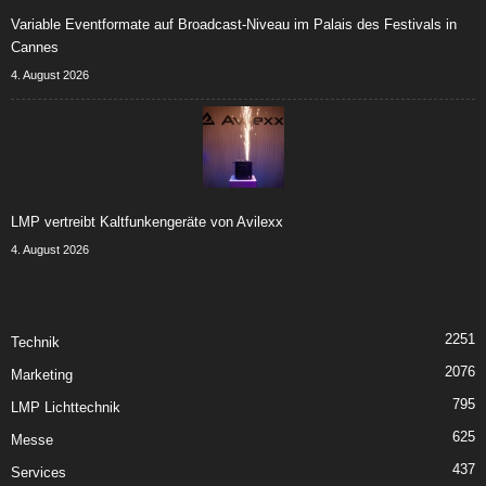
Variable Eventformate auf Broadcast-Niveau im Palais des Festivals in
Cannes
4. August 2026
LMP vertreibt Kaltfunkengeräte von Avilexx
4. August 2026
2251
Technik
2076
Marketing
795
LMP Lichttechnik
625
Messe
437
Services