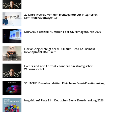
20 Jahre livewelt: Von der Eventagentur zur integrierten
Kommunikationsagentur
DRPGroup offiziell Nummer 1 der UK Filmagenturen 2026
Florian Ziegler steigt bei KESCH zum Head of Business
Development DACH auf
Events sind kein Format – sondern ein strategischer
Wirkungshebel
SCHACHZUG erobert dritten Platz beim Event-Kreativranking
insglück auf Platz 2 im Deutschen Event-Kreativranking 2026