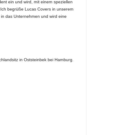
nt ein und wird, mit einem speziellen
 „Ich begrüße Lucas Covers in unserem
e in das Unternehmen und wird eine
chlandsitz in Oststeinbek bei Hamburg.