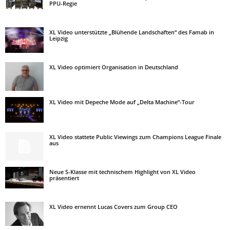
PPU-Regie
XL Video unterstützte „Blühende Landschaften“ des Famab in
Leipzig
XL Video optimiert Organisation in Deutschland
XL Video mit Depeche Mode auf „Delta Machine“-Tour
XL Video stattete Public Viewings zum Champions League Finale
aus
Neue S-Klasse mit technischem Highlight von XL Video
präsentiert
XL Video ernennt Lucas Covers zum Group CEO