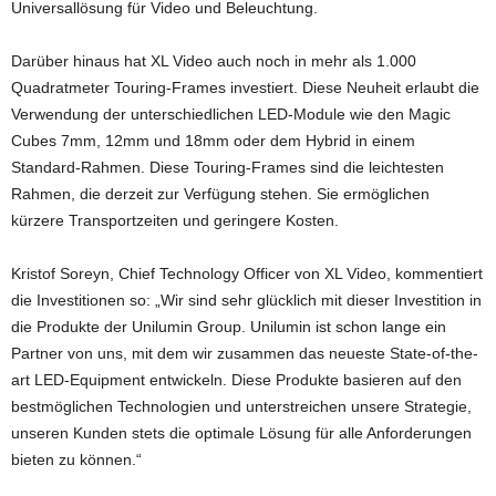
Universallösung für Video und Beleuchtung.
Darüber hinaus hat XL Video auch noch in mehr als 1.000
Quadratmeter Touring-Frames investiert. Diese Neuheit erlaubt die
Verwendung der unterschiedlichen LED-Module wie den Magic
Cubes 7mm, 12mm und 18mm oder dem Hybrid in einem
Standard-Rahmen. Diese Touring-Frames sind die leichtesten
Rahmen, die derzeit zur Verfügung stehen. Sie ermöglichen
kürzere Transportzeiten und geringere Kosten.
Kristof Soreyn, Chief Technology Officer von XL Video, kommentiert
die Investitionen so: „Wir sind sehr glücklich mit dieser Investition in
die Produkte der Unilumin Group. Unilumin ist schon lange ein
Partner von uns, mit dem wir zusammen das neueste State-of-the-
art LED-Equipment entwickeln. Diese Produkte basieren auf den
bestmöglichen Technologien und unterstreichen unsere Strategie,
unseren Kunden stets die optimale Lösung für alle Anforderungen
bieten zu können.“