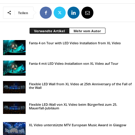
Teilen
Verwandte Artikel
Mehr vom Autor
Fanta 4 on Tour with LED Video Installation from XL Video
Fanta 4 mit LED Video-Installation von XL Video auf Tour
Flexible LED Wall from XL Video at 25th Anniversary of the Fall of
the Wall
Flexible LED-Wall von XL Video beim Bürgerfest zum 25.
Mauerfall-Jubiläum
XL Video unterstützte MTV European Music Award in Glasgow