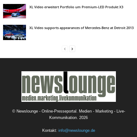
XL Video erweitert Portfolio um Premium-LED Produkt X3
XL Video supports appearances of Mercedes-Benz at Detroit 2013
©
Newslounge - Online-Presseportal. Medien - Marketing - Live-
Kommunikation.
2026
Kontakt:
info@newslounge.de