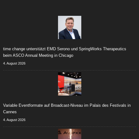
time change unterstützt EMD Serono und SpringWorks Therapeutics
beim ASCO Annual Meeting in Chicago
4. August 2026
Variable Eventformate auf Broadcast-Niveau im Palais des Festivals in
Cannes
4. August 2026