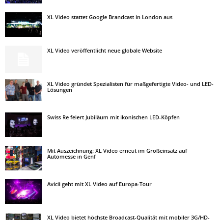
XL Video stattet Google Brandcast in London aus
XL Video veröffentlicht neue globale Website
XL Video gründet Spezialisten für maßgefertigte Video- und LED-
Lösungen
Swiss Re feiert Jubiläum mit ikonischen LED-Köpfen
Mit Auszeichnung: XL Video erneut im Großeinsatz auf
Automesse in Genf
Avicii geht mit XL Video auf Europa-Tour
XL Video bietet höchste Broadcast-Qualität mit mobiler 3G/HD-