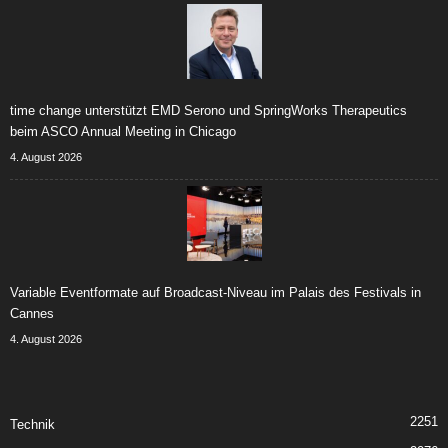
time change unterstützt EMD Serono und SpringWorks Therapeutics
beim ASCO Annual Meeting in Chicago
4. August 2026
Variable Eventformate auf Broadcast-Niveau im Palais des Festivals in
Cannes
4. August 2026
2251
Technik