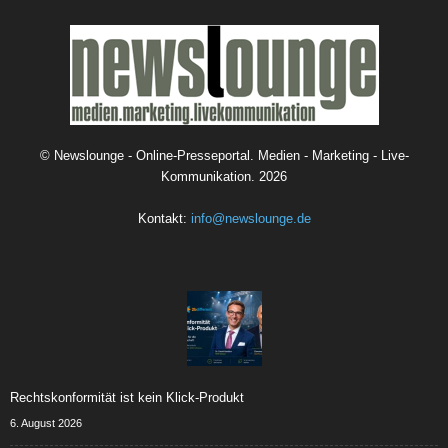
©
Newslounge - Online-Presseportal. Medien - Marketing - Live-
Kommunikation.
2026
Kontakt:
info@newslounge.de
Rechtskonformität ist kein Klick-Produkt
6. August 2026