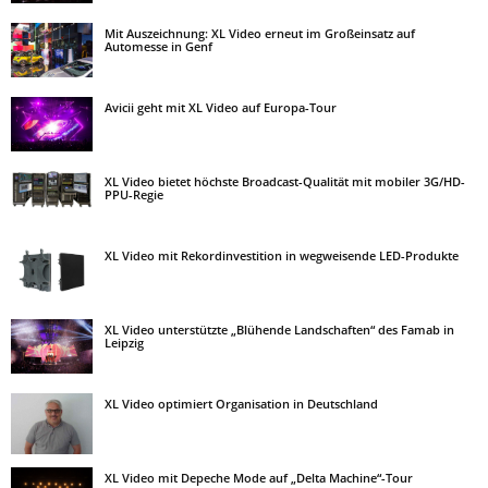
Mit Auszeichnung: XL Video erneut im Großeinsatz auf
Automesse in Genf
Avicii geht mit XL Video auf Europa-Tour
XL Video bietet höchste Broadcast-Qualität mit mobiler 3G/HD-
PPU-Regie
XL Video mit Rekordinvestition in wegweisende LED-Produkte
XL Video unterstützte „Blühende Landschaften“ des Famab in
Leipzig
XL Video optimiert Organisation in Deutschland
XL Video mit Depeche Mode auf „Delta Machine“-Tour