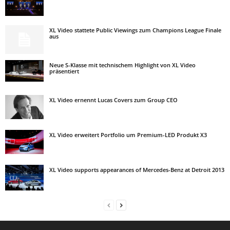
XL Video stattete Public Viewings zum Champions League Finale
aus
Neue S-Klasse mit technischem Highlight von XL Video
präsentiert
XL Video ernennt Lucas Covers zum Group CEO
XL Video erweitert Portfolio um Premium-LED Produkt X3
XL Video supports appearances of Mercedes-Benz at Detroit 2013