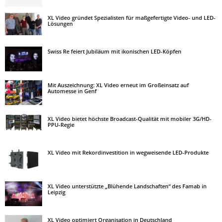
XL Video gründet Spezialisten für maßgefertigte Video- und LED-
Lösungen
Swiss Re feiert Jubiläum mit ikonischen LED-Köpfen
Mit Auszeichnung: XL Video erneut im Großeinsatz auf
Automesse in Genf
XL Video bietet höchste Broadcast-Qualität mit mobiler 3G/HD-
PPU-Regie
XL Video mit Rekordinvestition in wegweisende LED-Produkte
XL Video unterstützte „Blühende Landschaften“ des Famab in
Leipzig
XL Video optimiert Organisation in Deutschland