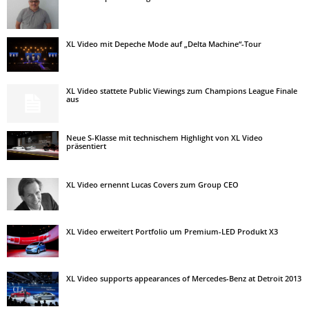
XL Video mit Depeche Mode auf „Delta Machine“-Tour
XL Video stattete Public Viewings zum Champions League Finale
aus
Neue S-Klasse mit technischem Highlight von XL Video
präsentiert
XL Video ernennt Lucas Covers zum Group CEO
XL Video erweitert Portfolio um Premium-LED Produkt X3
XL Video supports appearances of Mercedes-Benz at Detroit 2013