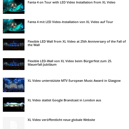
Fanta 4 on Tour with LED Video Installation from XL Video
Fanta 4 mit LED Video-Installation von XL Video auf Tour
Flexible LED Wall from XL Video at 25th Anniversary of the Fall of
the Wall
Flexible LED-Wall von XL Video beim Bürgerfest zum 25.
Mauerfall-Jubiläum
XL Video unterstützte MTV European Music Award in Glasgow
XL Video stattet Google Brandcast in London aus
XL Video veröffentlicht neue globale Website