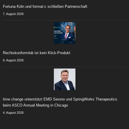
Fortuna Köln und format:c schließen Partnerschaft
7. August 2026
Rechtskonformität ist kein Klick-Produkt
6. August 2026
time change unterstützt EMD Serono und SpringWorks Therapeutics
beim ASCO Annual Meeting in Chicago
4. August 2026