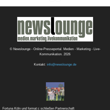
©
Newslounge - Online-Presseportal. Medien - Marketing - Live-
Kommunikation.
2026
Kontakt:
info@newslounge.de
Fortuna Köln und format:c schließen Partnerschaft