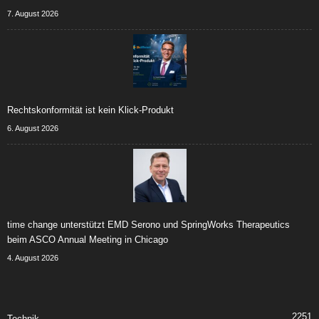
7. August 2026
Rechtskonformität ist kein Klick-Produkt
6. August 2026
time change unterstützt EMD Serono und SpringWorks Therapeutics
beim ASCO Annual Meeting in Chicago
4. August 2026
2251
Technik