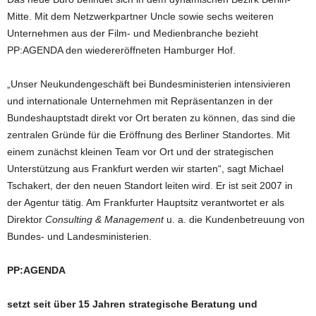
Mitte. Mit dem Netzwerkpartner Uncle sowie sechs weiteren
Unternehmen aus der Film- und Medienbranche bezieht
PP:AGENDA den wiedereröffneten Hamburger Hof.
„Unser Neukundengeschäft bei Bundesministerien intensivieren
und internationale Unternehmen mit Repräsentanzen in der
Bundeshauptstadt direkt vor Ort beraten zu können, das sind die
zentralen Gründe für die Eröffnung des Berliner Standortes. Mit
einem zunächst kleinen Team vor Ort und der strategischen
Unterstützung aus Frankfurt werden wir starten“, sagt Michael
Tschakert, der den neuen Standort leiten wird. Er ist seit 2007 in
der Agentur tätig. Am Frankfurter Hauptsitz verantwortet er als
Direktor
Consulting & Management
u. a. die Kundenbetreuung von
Bundes- und Landesministerien.
PP:AGENDA
setzt seit über 15 Jahren strategische Beratung und