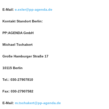
E-Mail:
e.exler@pp-agenda.de
Kontakt Standort Berlin:
PP:AGENDA GmbH
Michael Tschakert
Große Hamburger Straße 17
10115 Berlin
Tel.: 030-27907810
Fax: 030-27907582
E-Mail:
m.tschakert@pp-agenda.de