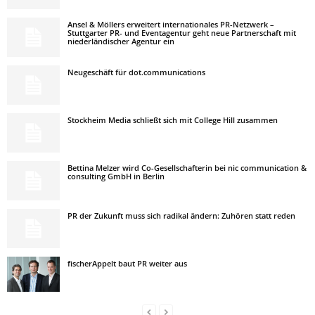
Ansel & Möllers erweitert internationales PR-Netzwerk –
Stuttgarter PR- und Eventagentur geht neue Partnerschaft mit
niederländischer Agentur ein
Neugeschäft für dot.communications
Stockheim Media schließt sich mit College Hill zusammen
Bettina Melzer wird Co-Gesellschafterin bei nic communication &
consulting GmbH in Berlin
PR der Zukunft muss sich radikal ändern: Zuhören statt reden
fischerAppelt baut PR weiter aus