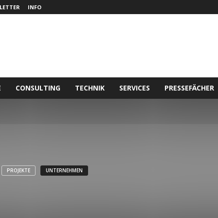
LETTER
INFO
E
CONSULTING
TECHNIK
SERVICES
PRESSEFÄCHER
PROJEKTE
UNTERNEHMEN