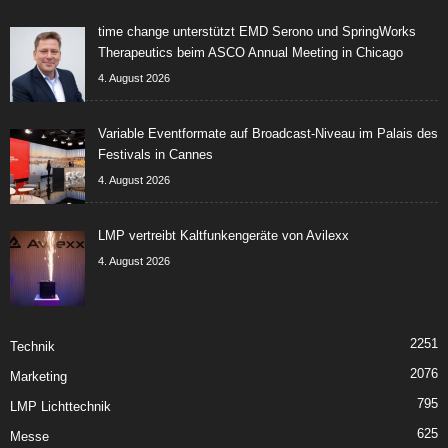
time change unterstützt EMD Serono und SpringWorks
Therapeutics beim ASCO Annual Meeting in Chicago
4. August 2026
Variable Eventformate auf Broadcast-Niveau im Palais des
Festivals in Cannes
4. August 2026
LMP vertreibt Kaltfunkengeräte von Avilexx
4. August 2026
2251
Technik
2076
Marketing
795
LMP Lichttechnik
625
Messe