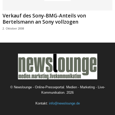
Verkauf des Sony-BMG-Anteils von
Bertelsmann an Sony vollzogen
2. Oktober 2008
©
Newslounge - Online-Presseportal. Medien - Marketing - Live-
Kommunikation.
2026
Kontakt:
info@newslounge.de