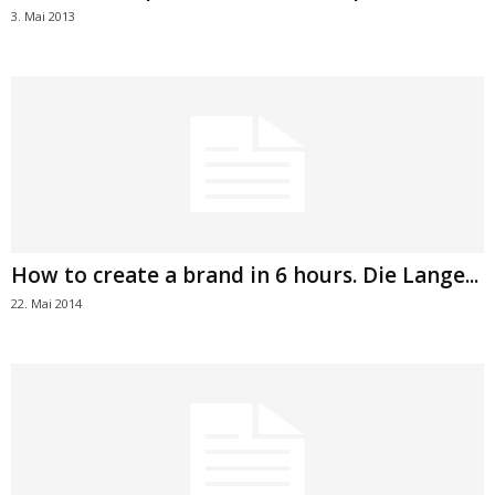
3. Mai 2013
How to create a brand in 6 hours. Die Lange...
22. Mai 2014