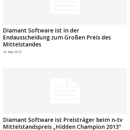
Diamant Software ist in der
Endausscheidung zum Großen Preis des
Mittelstandes
16. Mai 2013
Diamant Software ist Preisträger beim n-tv
Mittelstandspreis „Hidden Champion 2013“