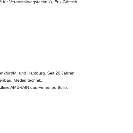
für Veranstaltungstechnik), Erik Göttsch
 Frankfurt/M. und Hamburg. Seit 20 Jahren
senbau, Medientechnik,
tlinie AMBRAIN das Firmenportfolio.