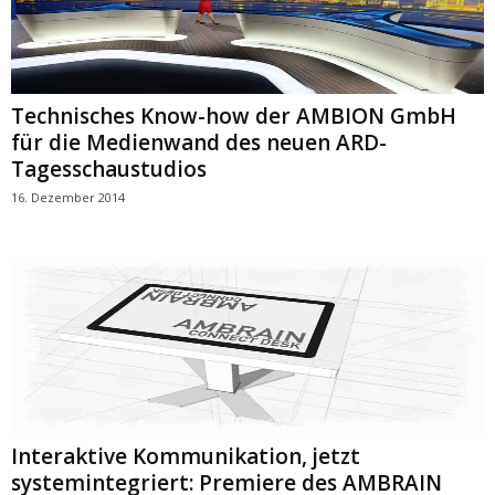
Technisches Know-how der AMBION GmbH
für die Medienwand des neuen ARD-
Tagesschaustudios
16. Dezember 2014
Interaktive Kommunikation, jetzt
systemintegriert: Premiere des AMBRAIN