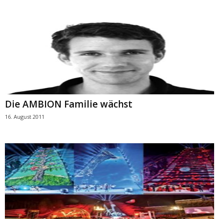
Die AMBION Familie wächst
16. August 2011