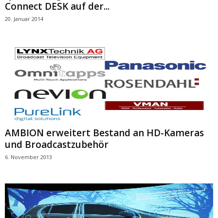
Connect DESK auf der...
20. Januar 2014
AMBION erweitert Bestand an HD-Kameras
und Broadcastzubehör
6. November 2013