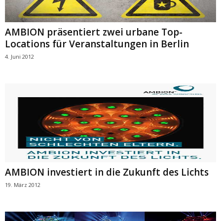
AMBION präsentiert zwei urbane Top-
Locations für Veranstaltungen in Berlin
4. Juni 2012
AMBION investiert in die Zukunft des Lichts
19. März 2012