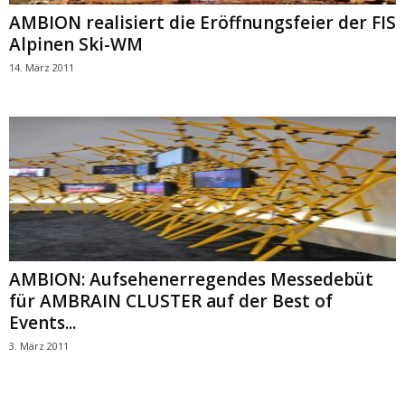
AMBION realisiert die Eröffnungsfeier der FIS
Alpinen Ski-WM
14. März 2011
AMBION: Aufsehenerregendes Messedebüt
für AMBRAIN CLUSTER auf der Best of
Events...
3. März 2011