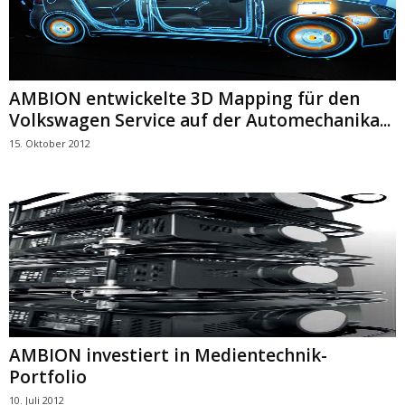
AMBION entwickelte 3D Mapping für den
Volkswagen Service auf der Automechanika...
15. Oktober 2012
AMBION investiert in Medientechnik-
Portfolio
10. Juli 2012