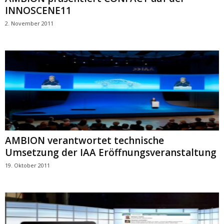
INNOSCENE11
2. November 2011
AMBION verantwortet technische
Umsetzung der IAA Eröffnungsveranstaltung
19. Oktober 2011