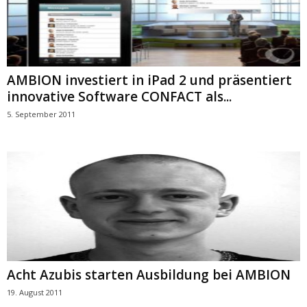
AMBION investiert in iPad 2 und präsentiert
innovative Software CONFACT als...
5. September 2011
Acht Azubis starten Ausbildung bei AMBION
19. August 2011