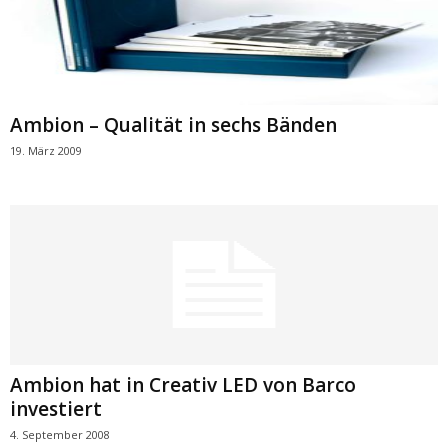
Ambion – Qualität in sechs Bänden
19. März 2009
Ambion hat in Creativ LED von Barco
investiert
4. September 2008