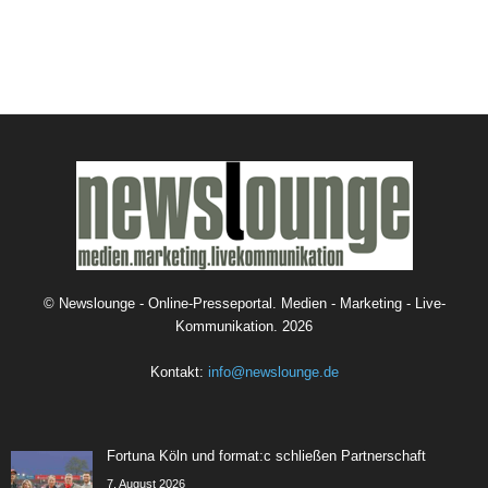
©
Newslounge - Online-Presseportal. Medien - Marketing - Live-
Kommunikation.
2026
Kontakt:
info@newslounge.de
Fortuna Köln und format:c schließen Partnerschaft
7. August 2026