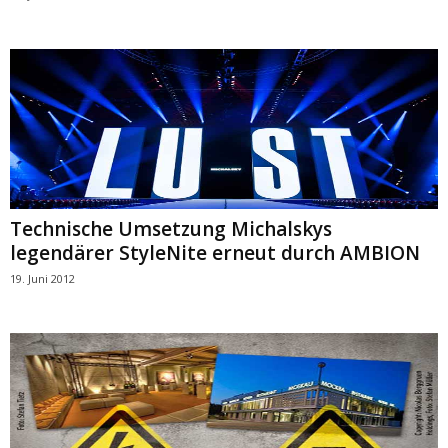
Technische Umsetzung Michalskys
legendärer StyleNite erneut durch AMBION
19. Juni 2012