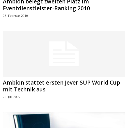
Ambion belegt zweiten Platz im
Eventdienstleister-Ranking 2010
25. Februar 2010
Ambion stattet ersten Jever SUP World Cup
mit Technik aus
22. Juli 2009