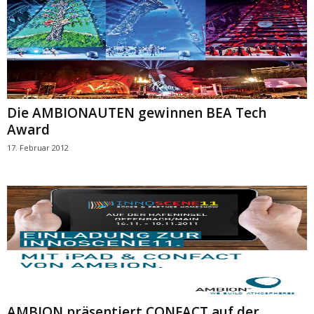
Die AMBIONAUTEN gewinnen BEA Tech
Award
17. Februar 2012
AMBION präsentiert CONFACT auf der